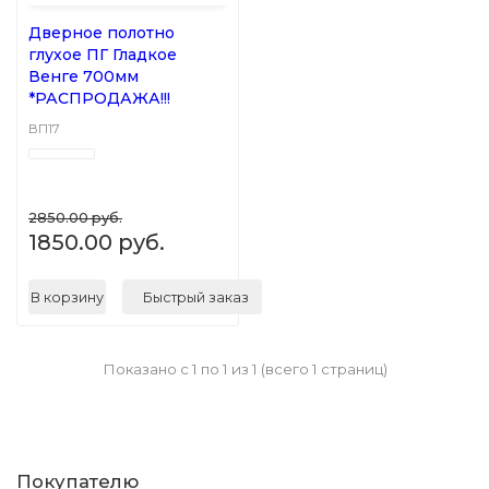
Дверное полотно
глухое ПГ Гладкое
Венге 700мм
*РАСПРОДАЖА!!!
ВП17
2850.00 руб.
1850.00 руб.
В корзину
Быстрый заказ
Показано с 1 по 1 из 1 (всего 1 страниц)
Покупателю