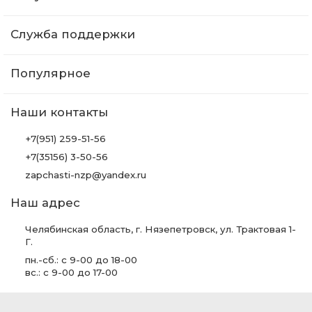
Служба поддержки
Популярное
Наши контакты
+7(951) 259-51-56
+7(35156) 3-50-56
zapchasti-nzp@yandex.ru
Наш адрес
Челябинская область, г. Нязепетровск, ул. Трактовая 1-
Г.
пн.-сб.: с 9-00 до 18-00
вс.: с 9-00 до 17-00