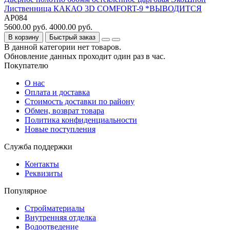
Лиственница КАКАО 3D COMFORT-9 *ВЫВОДИТСЯ
АР084
5600.00 руб.
4000.00 руб.
В корзину
Быстрый заказ
В данной категории нет товаров.
Обновление данных проходит один раз в час.
Покупателю
О нас
Оплата и доставка
Стоимость доставки по району
Обмен, возврат товара
Политика конфиденциальности
Новые поступления
Служба поддержки
Контакты
Реквизиты
Популярное
Стройматериалы
Внутренняя отделка
Водоотведение