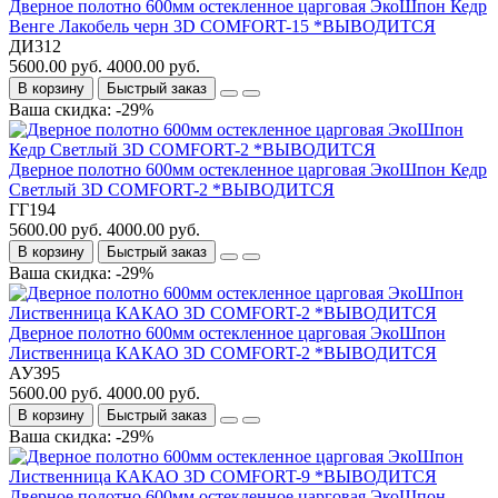
Дверное полотно 600мм остекленное царговая ЭкоШпон Кедр
Венге Лакобель черн 3D COMFORT-15 *ВЫВОДИТСЯ
ДИ312
5600.00 руб.
4000.00 руб.
В корзину
Быстрый заказ
Ваша скидка: -29%
Дверное полотно 600мм остекленное царговая ЭкоШпон Кедр
Светлый 3D COMFORT-2 *ВЫВОДИТСЯ
ГГ194
5600.00 руб.
4000.00 руб.
В корзину
Быстрый заказ
Ваша скидка: -29%
Дверное полотно 600мм остекленное царговая ЭкоШпон
Лиственница КАКАО 3D COMFORT-2 *ВЫВОДИТСЯ
АУ395
5600.00 руб.
4000.00 руб.
В корзину
Быстрый заказ
Ваша скидка: -29%
Дверное полотно 600мм остекленное царговая ЭкоШпон