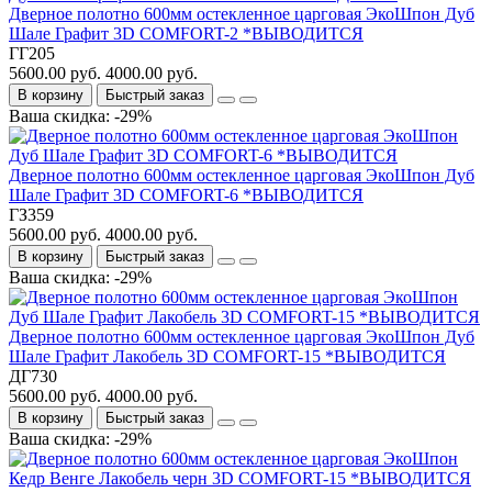
Дверное полотно 600мм остекленное царговая ЭкоШпон Дуб
Шале Графит 3D COMFORT-2 *ВЫВОДИТСЯ
ГГ205
5600.00 руб.
4000.00 руб.
В корзину
Быстрый заказ
Ваша скидка: -29%
Дверное полотно 600мм остекленное царговая ЭкоШпон Дуб
Шале Графит 3D COMFORT-6 *ВЫВОДИТСЯ
ГЗ359
5600.00 руб.
4000.00 руб.
В корзину
Быстрый заказ
Ваша скидка: -29%
Дверное полотно 600мм остекленное царговая ЭкоШпон Дуб
Шале Графит Лакобель 3D COMFORT-15 *ВЫВОДИТСЯ
ДГ730
5600.00 руб.
4000.00 руб.
В корзину
Быстрый заказ
Ваша скидка: -29%