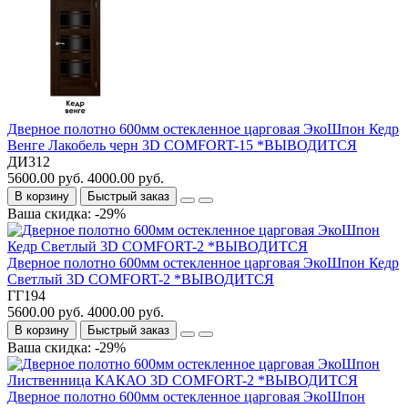
Дверное полотно 600мм остекленное царговая ЭкоШпон Кедр
Венге Лакобель черн 3D COMFORT-15 *ВЫВОДИТСЯ
ДИ312
5600.00 руб.
4000.00 руб.
В корзину
Быстрый заказ
Ваша скидка: -29%
Дверное полотно 600мм остекленное царговая ЭкоШпон Кедр
Светлый 3D COMFORT-2 *ВЫВОДИТСЯ
ГГ194
5600.00 руб.
4000.00 руб.
В корзину
Быстрый заказ
Ваша скидка: -29%
Дверное полотно 600мм остекленное царговая ЭкоШпон