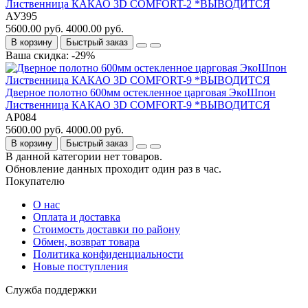
Лиственница КАКАО 3D COMFORT-2 *ВЫВОДИТСЯ
АУ395
5600.00 руб.
4000.00 руб.
В корзину
Быстрый заказ
Ваша скидка: -29%
Дверное полотно 600мм остекленное царговая ЭкоШпон
Лиственница КАКАО 3D COMFORT-9 *ВЫВОДИТСЯ
АР084
5600.00 руб.
4000.00 руб.
В корзину
Быстрый заказ
В данной категории нет товаров.
Обновление данных проходит один раз в час.
Покупателю
О нас
Оплата и доставка
Стоимость доставки по району
Обмен, возврат товара
Политика конфиденциальности
Новые поступления
Служба поддержки