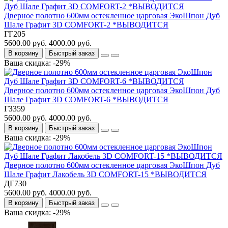
Дверное полотно 600мм остекленное царговая ЭкоШпон Дуб
Шале Графит 3D COMFORT-2 *ВЫВОДИТСЯ
ГГ205
5600.00 руб.
4000.00 руб.
В корзину
Быстрый заказ
Ваша скидка: -29%
Дверное полотно 600мм остекленное царговая ЭкоШпон Дуб
Шале Графит 3D COMFORT-6 *ВЫВОДИТСЯ
ГЗ359
5600.00 руб.
4000.00 руб.
В корзину
Быстрый заказ
Ваша скидка: -29%
Дверное полотно 600мм остекленное царговая ЭкоШпон Дуб
Шале Графит Лакобель 3D COMFORT-15 *ВЫВОДИТСЯ
ДГ730
5600.00 руб.
4000.00 руб.
В корзину
Быстрый заказ
Ваша скидка: -29%