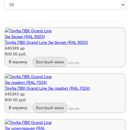
Труба ПВХ Grand Line 3м белая (RAL 9003)
445349 ар
800.00 руб.
В корзину
Быстрый заказ
Труба ПВХ Grand Line 3м графит (RAL 7024)
445343 ар
800.00 руб.
В корзину
Быстрый заказ