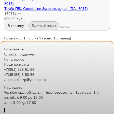
Труба ПВХ Grand Line 3м шоколадная (RAL 8017)
179774 ар
800.00 руб.
В корзину
Быстрый заказ
Показано с 1 по 3 из 3 (всего 1 страниц)
Покупателю
Служба поддержки
Популярное
Наши контакты
+7(951) 259-51-56
+7(35156) 3-50-56
zapchasti-nzp@yandex.ru
Наш адрес
Челябинская область, г. Нязепетровск, ул. Трактовая 1-Г.
пн.-сб.: с 9-00 до 18-00
вс.: с 9-00 до 17-00