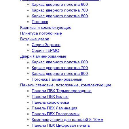
Каркас дверного полотна 600
Каркас дверного полотна 700
Каркас дверного полотна 800
Погонаж
Карнизы и комплектующие
Плинтуса потолочные
Входные двери
Серия Зеркало
Серия ТЕРМО
Двери Ламинированные
Каркас дверного полотна 600
Каркас дверного полотна 700
Каркас дверного полотна 800
Погонаж Ламинированный
Панели стеновые, потолочные, комплектующие
Панели ПВХ Термопереводные
Панели ПВХ Белые
Панель самоклейка
Панель ПВХ Ламинация
Панель ПВХ Голограммы
Комплектующие для панелей 8-10мм
Панели ПВХ Цифровая печать