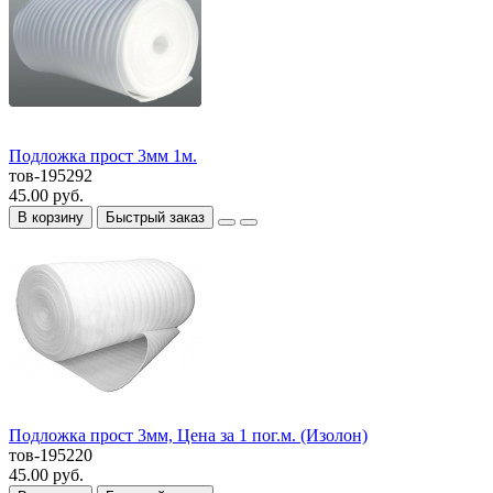
Подложка прост 3мм 1м.
тов-195292
45.00 руб.
В корзину
Быстрый заказ
Подложка прост 3мм, Цена за 1 пог.м. (Изолон)
тов-195220
45.00 руб.