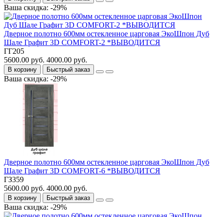
Ваша скидка: -29%
Дверное полотно 600мм остекленное царговая ЭкоШпон Дуб
Шале Графит 3D COMFORT-2 *ВЫВОДИТСЯ
ГГ205
5600.00 руб.
4000.00 руб.
В корзину
Быстрый заказ
Ваша скидка: -29%
Дверное полотно 600мм остекленное царговая ЭкоШпон Дуб
Шале Графит 3D COMFORT-6 *ВЫВОДИТСЯ
ГЗ359
5600.00 руб.
4000.00 руб.
В корзину
Быстрый заказ
Ваша скидка: -29%