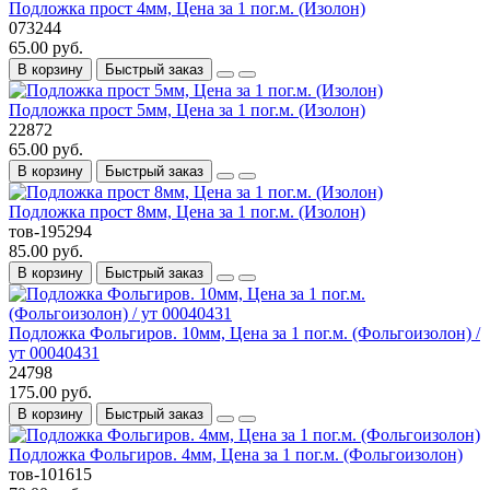
Подложка прост 4мм, Цена за 1 пог.м. (Изолон)
073244
65.00 руб.
В корзину
Быстрый заказ
Подложка прост 5мм, Цена за 1 пог.м. (Изолон)
22872
65.00 руб.
В корзину
Быстрый заказ
Подложка прост 8мм, Цена за 1 пог.м. (Изолон)
тов-195294
85.00 руб.
В корзину
Быстрый заказ
Подложка Фольгиров. 10мм, Цена за 1 пог.м. (Фольгоизолон) /
ут 00040431
24798
175.00 руб.
В корзину
Быстрый заказ
Подложка Фольгиров. 4мм, Цена за 1 пог.м. (Фольгоизолон)
тов-101615