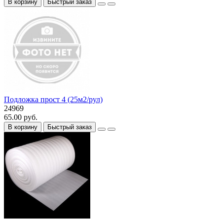
В корзину
Быстрый заказ
Подложка прост 4 (25м2/рул)
24969
65.00 руб.
В корзину
Быстрый заказ