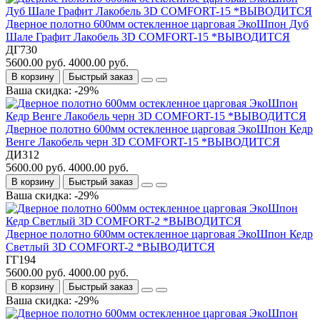
Дверное полотно 600мм остекленное царговая ЭкоШпон Дуб
Шале Графит Лакобель 3D COMFORT-15 *ВЫВОДИТСЯ
ДГ730
5600.00 руб.
4000.00 руб.
В корзину
Быстрый заказ
Ваша скидка: -29%
Дверное полотно 600мм остекленное царговая ЭкоШпон Кедр
Венге Лакобель черн 3D COMFORT-15 *ВЫВОДИТСЯ
ДИ312
5600.00 руб.
4000.00 руб.
В корзину
Быстрый заказ
Ваша скидка: -29%
Дверное полотно 600мм остекленное царговая ЭкоШпон Кедр
Светлый 3D COMFORT-2 *ВЫВОДИТСЯ
ГГ194
5600.00 руб.
4000.00 руб.
В корзину
Быстрый заказ
Ваша скидка: -29%