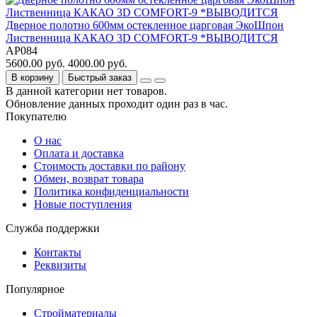
Дверное полотно 600мм остекленное царговая ЭкоШпон
Лиственница КАКАО 3D COMFORT-9 *ВЫВОДИТСЯ
АР084
5600.00 руб.
4000.00 руб.
В корзину
Быстрый заказ
В данной категории нет товаров.
Обновление данных проходит один раз в час.
Покупателю
О нас
Оплата и доставка
Стоимость доставки по району
Обмен, возврат товара
Политика конфиденциальности
Новые поступления
Служба поддержки
Контакты
Реквизиты
Популярное
Стройматериалы