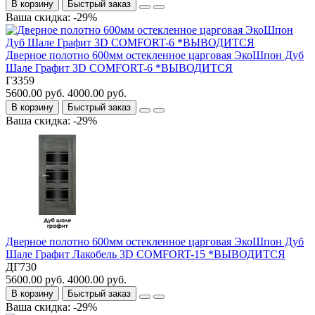
В корзину
Быстрый заказ
Ваша скидка: -29%
Дверное полотно 600мм остекленное царговая ЭкоШпон Дуб
Шале Графит 3D COMFORT-6 *ВЫВОДИТСЯ
ГЗ359
5600.00 руб.
4000.00 руб.
В корзину
Быстрый заказ
Ваша скидка: -29%
Дверное полотно 600мм остекленное царговая ЭкоШпон Дуб
Шале Графит Лакобель 3D COMFORT-15 *ВЫВОДИТСЯ
ДГ730
5600.00 руб.
4000.00 руб.
В корзину
Быстрый заказ
Ваша скидка: -29%