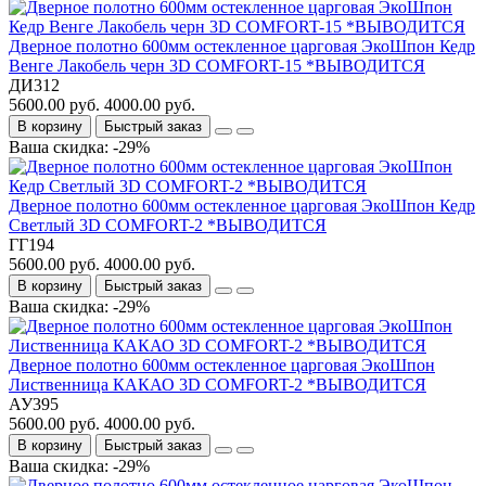
Дверное полотно 600мм остекленное царговая ЭкоШпон Кедр
Венге Лакобель черн 3D COMFORT-15 *ВЫВОДИТСЯ
ДИ312
5600.00 руб.
4000.00 руб.
В корзину
Быстрый заказ
Ваша скидка: -29%
Дверное полотно 600мм остекленное царговая ЭкоШпон Кедр
Светлый 3D COMFORT-2 *ВЫВОДИТСЯ
ГГ194
5600.00 руб.
4000.00 руб.
В корзину
Быстрый заказ
Ваша скидка: -29%
Дверное полотно 600мм остекленное царговая ЭкоШпон
Лиственница КАКАО 3D COMFORT-2 *ВЫВОДИТСЯ
АУ395
5600.00 руб.
4000.00 руб.
В корзину
Быстрый заказ
Ваша скидка: -29%