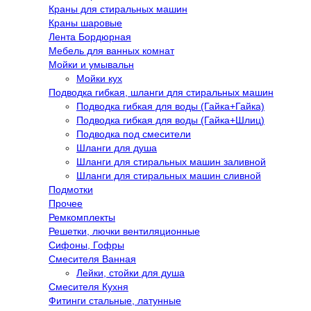
Краны для стиральных машин
Краны шаровые
Лента Бордюрная
Мебель для ванных комнат
Мойки и умывальн
Мойки кух
Подводка гибкая, шланги для стиральных машин
Подводка гибкая для воды (Гайка+Гайка)
Подводка гибкая для воды (Гайка+Шлиц)
Подводка под смесители
Шланги для душа
Шланги для стиральных машин заливной
Шланги для стиральных машин сливной
Подмотки
Прочее
Ремкомплекты
Решетки, лючки вентиляционные
Сифоны, Гофры
Смесителя Ванная
Лейки, стойки для душа
Смесителя Кухня
Фитинги стальные, латунные