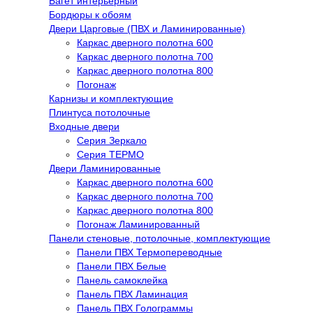
Багет интерьерный
Бордюры к обоям
Двери Царговые (ПВХ и Ламинированные)
Каркас дверного полотна 600
Каркас дверного полотна 700
Каркас дверного полотна 800
Погонаж
Карнизы и комплектующие
Плинтуса потолочные
Входные двери
Серия Зеркало
Серия ТЕРМО
Двери Ламинированные
Каркас дверного полотна 600
Каркас дверного полотна 700
Каркас дверного полотна 800
Погонаж Ламинированный
Панели стеновые, потолочные, комплектующие
Панели ПВХ Термопереводные
Панели ПВХ Белые
Панель самоклейка
Панель ПВХ Ламинация
Панель ПВХ Голограммы