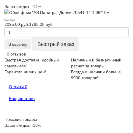
Ваша скидка: -14%
2095.00 руб.
1795.00 руб.
Быстрый заказ
В корзину
0 отзывов
Быстрая доставка, удобный
Наличный и безналичный
самовывоз!
расчет за товары!
Гарантия низких цен!
Всегда в наличии больше
9000 товаров!
Отзывы
0
Вопрос-ответ
Похожие товары
Ваша скидка: -18%