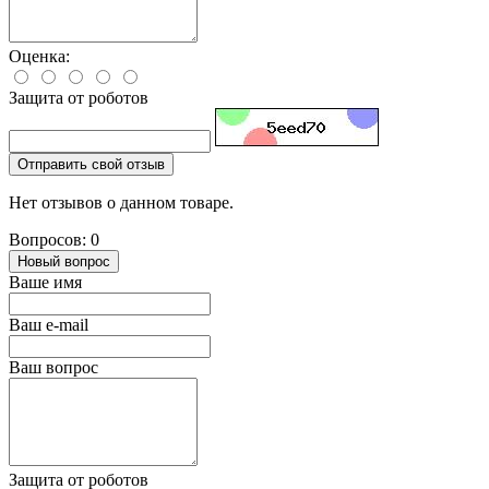
Оценка:
Защита от роботов
Отправить свой отзыв
Нет отзывов о данном товаре.
Вопросов: 0
Новый вопрос
Ваше имя
Ваш e-mail
Ваш вопрос
Защита от роботов