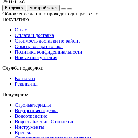
250.00 руб.
В корзину
Быстрый заказ
Обновление данных проходит один раз в час.
Покупателю
О нас
Оплата и доставка
Стоимость доставки по району
Обмен, возврат товара
Политика конфиденциальности
Новые поступления
Служба поддержки
Контакты
Реквизиты
Популярное
Стройматериалы
Внутренняя отделка
Водоотведение
Водоснабжение, Отопление
Инструменты
Крепеж