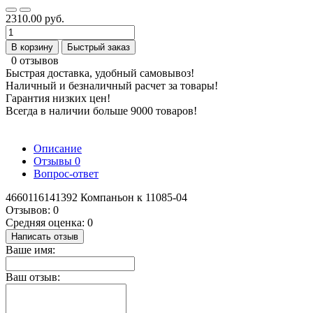
2310.00 руб.
В корзину
Быстрый заказ
0 отзывов
Быстрая доставка, удобный самовывоз!
Наличный и безналичный расчет за товары!
Гарантия низких цен!
Всегда в наличии больше 9000 товаров!
Описание
Отзывы
0
Вопрос-ответ
4660116141392 Компаньон к 11085-04
Отзывов: 0
Средняя оценка: 0
Написать отзыв
Ваше имя:
Ваш отзыв: