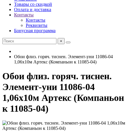
Товары со скидкой
Оплата и доставка
Контакты
Контакты
Реквизиты
Бонусная программа
×
Обои флиз. горяч. тиснен. Элемент-уни 11086-04
1,06х10м Артекс (Компаньон к 11085-04)
Обои флиз. горяч. тиснен.
Элемент-уни 11086-04
1,06х10м Артекс (Компаньон
к 11085-04)