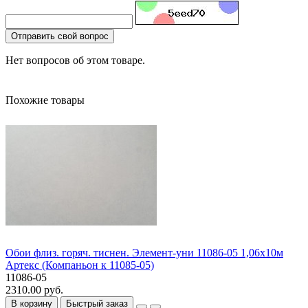
Отправить свой вопрос
Нет вопросов об этом товаре.
Похожие товары
Обои флиз. горяч. тиснен. Элемент-уни 11086-05 1,06х10м
Артекс (Компаньон к 11085-05)
11086-05
2310.00 руб.
В корзину
Быстрый заказ