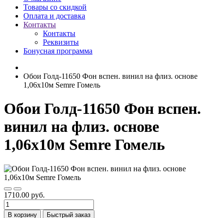
Товары со скидкой
Оплата и доставка
Контакты
Контакты
Реквизиты
Бонусная программа
Обои Голд-11650 Фон вспен. винил на флиз. основе
1,06х10м Semre Гомель
Обои Голд-11650 Фон вспен.
винил на флиз. основе
1,06х10м Semre Гомель
1710.00 руб.
В корзину
Быстрый заказ