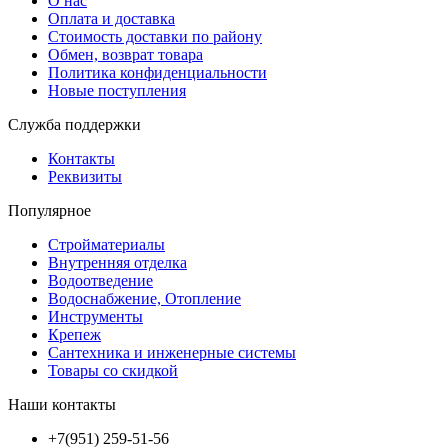
О нас
Оплата и доставка
Стоимость доставки по району
Обмен, возврат товара
Политика конфиденциальности
Новые поступления
Служба поддержки
Контакты
Реквизиты
Популярное
Стройматериалы
Внутренняя отделка
Водоотведение
Водоснабжение, Отопление
Инструменты
Крепеж
Сантехника и инженерные системы
Товары со скидкой
Наши контакты
+7(951) 259-51-56