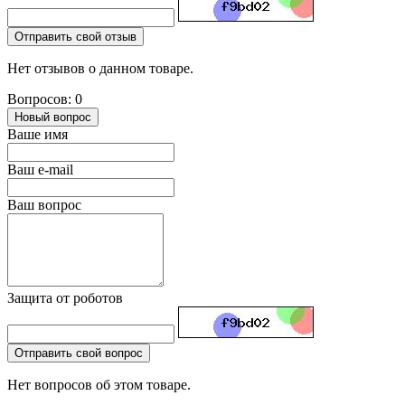
Отправить свой отзыв
Нет отзывов о данном товаре.
Вопросов: 0
Новый вопрос
Ваше имя
Ваш e-mail
Ваш вопрос
Защита от роботов
Отправить свой вопрос
Нет вопросов об этом товаре.