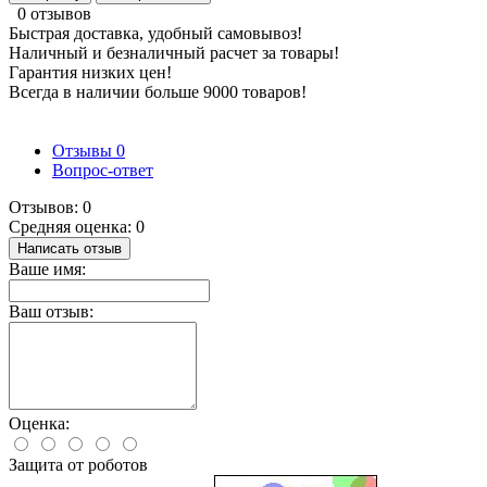
0 отзывов
Быстрая доставка, удобный самовывоз!
Наличный и безналичный расчет за товары!
Гарантия низких цен!
Всегда в наличии больше 9000 товаров!
Отзывы
0
Вопрос-ответ
Отзывов: 0
Средняя оценка: 0
Написать отзыв
Ваше имя:
Ваш отзыв:
Оценка:
Защита от роботов