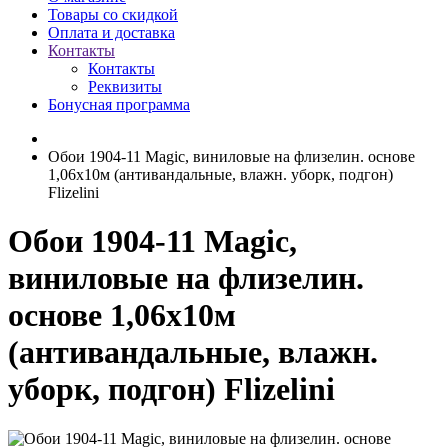
Товары со скидкой
Оплата и доставка
Контакты
Контакты
Реквизиты
Бонусная программа
Обои 1904-11 Magic, виниловые на флизелин. основе
1,06х10м (антивандальные, влажн. уборк, подгон)
Flizelini
Обои 1904-11 Magic,
виниловые на флизелин.
основе 1,06х10м
(антивандальные, влажн.
уборк, подгон) Flizelini