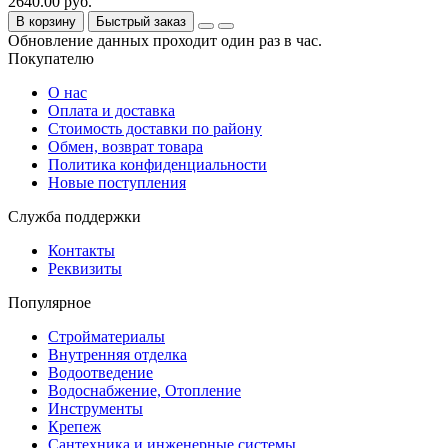
2640.00 руб.
В корзину
Быстрый заказ
Обновление данных проходит один раз в час.
Покупателю
О нас
Оплата и доставка
Стоимость доставки по району
Обмен, возврат товара
Политика конфиденциальности
Новые поступления
Служба поддержки
Контакты
Реквизиты
Популярное
Стройматериалы
Внутренняя отделка
Водоотведение
Водоснабжение, Отопление
Инструменты
Крепеж
Сантехника и инженерные системы