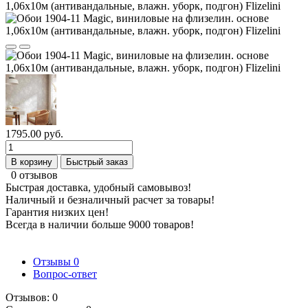
1795.00 руб.
В корзину
Быстрый заказ
0 отзывов
Быстрая доставка, удобный самовывоз!
Наличный и безналичный расчет за товары!
Гарантия низких цен!
Всегда в наличии больше 9000 товаров!
Отзывы
0
Вопрос-ответ
Отзывов: 0