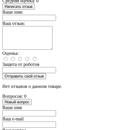
Средняя оценка: 0
Написать отзыв
Ваше имя:
Ваш отзыв:
Оценка:
Защита от роботов
Отправить свой отзыв
Нет отзывов о данном товаре.
Вопросов: 0
Новый вопрос
Ваше имя
Ваш e-mail