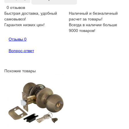
0 отзывов
Быстрая доставка, удобный
Наличный и безналичный
самовывоз!
расчет за товары!
Гарантия низких цен!
Всегда в наличии больше
9000 товаров!
Отзывы
0
Вопрос-ответ
Похожие товары