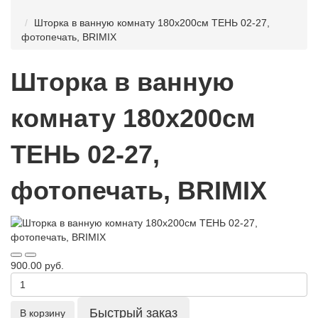
Шторка в ванную комнату 180х200см ТЕНЬ 02-27,
фотопечать, BRIMIX
Шторка в ванную
комнату 180х200см
ТЕНЬ 02-27,
фотопечать, BRIMIX
900.00 руб.
Быстрый заказ
В корзину