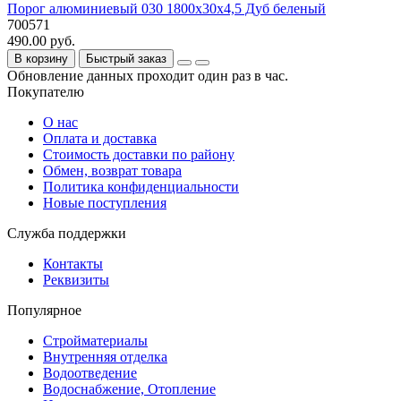
Порог алюминиевый 030 1800х30х4,5 Дуб беленый
700571
490.00 руб.
В корзину
Быстрый заказ
Обновление данных проходит один раз в час.
Покупателю
О нас
Оплата и доставка
Стоимость доставки по району
Обмен, возврат товара
Политика конфиденциальности
Новые поступления
Служба поддержки
Контакты
Реквизиты
Популярное
Стройматериалы
Внутренняя отделка
Водоотведение
Водоснабжение, Отопление