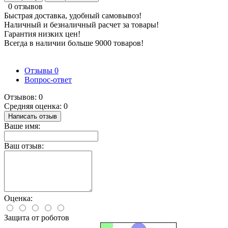
0 отзывов
Быстрая доставка, удобный самовывоз!
Наличный и безналичный расчет за товары!
Гарантия низких цен!
Всегда в наличии больше 9000 товаров!
Отзывы
0
Вопрос-ответ
Отзывов: 0
Средняя оценка: 0
Написать отзыв
Ваше имя:
Ваш отзыв:
Оценка:
Защита от роботов