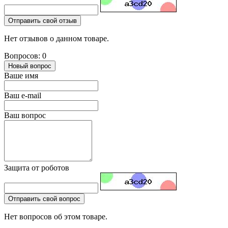
Отправить свой отзыв
Нет отзывов о данном товаре.
Вопросов: 0
Новый вопрос
Ваше имя
Ваш e-mail
Ваш вопрос
Защита от роботов
Отправить свой вопрос
Нет вопросов об этом товаре.