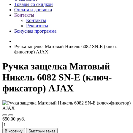
Товары со скидкой
Оплата и доставка
Контакты
Контакты
Реквизиты
Бонусная программа
Ручка защелка Матовый Никель 6082 SN-Е (ключ-
фиксатор) AJAX
Ручка защелка Матовый
Никель 6082 SN-Е (ключ-
фиксатор) AJAX
650.00 руб.
В корзину
Быстрый заказ