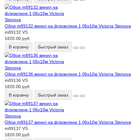
Обои m89132 винил на флизелине 1,06х10м Victoria Stenova
m89132 VS
1820.00 руб.
В корзину
Быстрый заказ
Обои m89136 винил на флизелине 1,06х10м Victoria Stenova
m89136 VS
1820.00 руб.
В корзину
Быстрый заказ
Обои m89137 винил на флизелине 1,06х10м Victoria Stenova
m89137 VS
1820.00 руб.