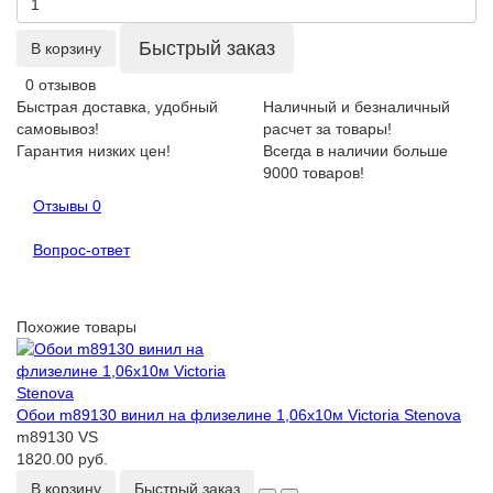
Быстрый заказ
В корзину
0 отзывов
Быстрая доставка, удобный
Наличный и безналичный
самовывоз!
расчет за товары!
Гарантия низких цен!
Всегда в наличии больше
9000 товаров!
Отзывы
0
Вопрос-ответ
Похожие товары
Обои m89130 винил на флизелине 1,06х10м Victoria Stenova
m89130 VS
1820.00 руб.
В корзину
Быстрый заказ