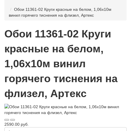
Обои 11361-02 Круги красные на белом, 1,06х10м
винил горячего тиснения на флизел, Артекс
Обои 11361-02 Круги
красные на белом,
1,06х10м винил
горячего тиснения на
флизел, Артекс
2590.00 руб.