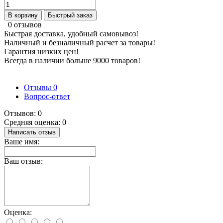
В корзину
Быстрый заказ
0 отзывов
Быстрая доставка, удобный самовывоз!
Наличный и безналичный расчет за товары!
Гарантия низких цен!
Всегда в наличии больше 9000 товаров!
Отзывы
0
Вопрос-ответ
Отзывов: 0
Средняя оценка: 0
Написать отзыв
Ваше имя:
Ваш отзыв:
Оценка: