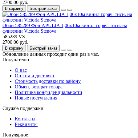
2700.00 руб.
В корзину
Быстрый заказ
Обои 585289 Фон APULIA 1,06х10м винил горяч. тисн. на
флизелин Victoria Stenova
585289 VS
2700.00 руб.
В корзину
Быстрый заказ
Обновление данных проходит один раз в час.
Покупателю
О нас
Оплата и доставка
Стоимость доставки по району
Обмен, возврат товара
Политика конфиденциальности
Новые поступления
Служба поддержки
Контакты
Реквизиты
Популярное