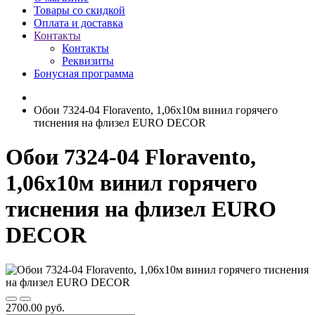
Товары со скидкой
Оплата и доставка
Контакты
Контакты
Реквизиты
Бонусная программа
Обои 7324-04 Floravento, 1,06х10м винил горячего
тиснения на флизел EURO DECOR
Обои 7324-04 Floravento,
1,06х10м винил горячего
тиснения на флизел EURO
DECOR
2700.00 руб.