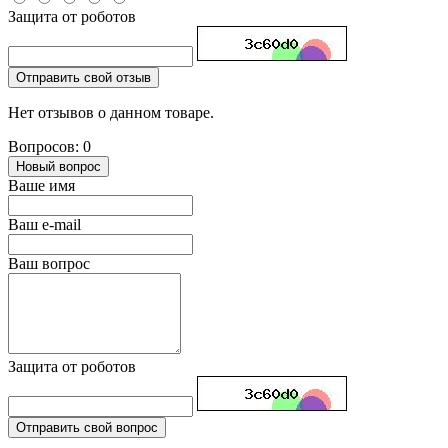
Защита от роботов
Отправить свой отзыв
Нет отзывов о данном товаре.
Вопросов: 0
Новый вопрос
Ваше имя
Ваш e-mail
Ваш вопрос
Защита от роботов
Отправить свой вопрос