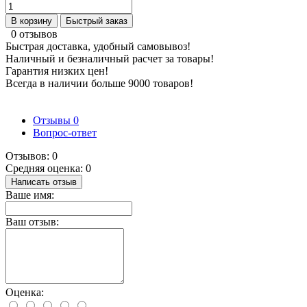
В корзину
Быстрый заказ
0 отзывов
Быстрая доставка, удобный самовывоз!
Наличный и безналичный расчет за товары!
Гарантия низких цен!
Всегда в наличии больше 9000 товаров!
Отзывы
0
Вопрос-ответ
Отзывов: 0
Средняя оценка: 0
Написать отзыв
Ваше имя:
Ваш отзыв:
Оценка: