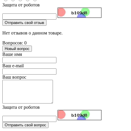
Защита от роботов
Отправить свой отзыв
Нет отзывов о данном товаре.
Вопросов: 0
Новый вопрос
Ваше имя
Ваш e-mail
Ваш вопрос
Защита от роботов
Отправить свой вопрос