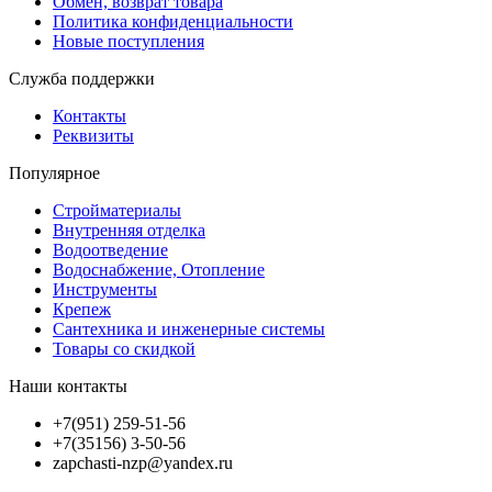
Обмен, возврат товара
Политика конфиденциальности
Новые поступления
Служба поддержки
Контакты
Реквизиты
Популярное
Стройматериалы
Внутренняя отделка
Водоотведение
Водоснабжение, Отопление
Инструменты
Крепеж
Сантехника и инженерные системы
Товары со скидкой
Наши контакты
+7(951) 259-51-56
+7(35156) 3-50-56
zapchasti-nzp@yandex.ru