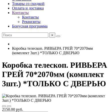
Товары со скидкой
Оплата и доставка
Контакты
Контакты
Реквизиты
Бонусная программа
×
Коробка телескоп. РИВЬЕРА ГРЕЙ 70*2070мм
(комплект 3шт.) *ТОЛЬКО С ДВЕРЬЮ
Коробка телескоп. РИВЬЕРА
ГРЕЙ 70*2070мм (комплект
3шт.) *ТОЛЬКО С ДВЕРЬЮ
2150.00 руб.