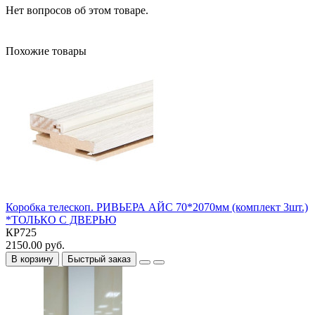
Нет вопросов об этом товаре.
Похожие товары
Коробка телескоп. РИВЬЕРА АЙС 70*2070мм (комплект 3шт.)
*ТОЛЬКО С ДВЕРЬЮ
КР725
2150.00 руб.
В корзину
Быстрый заказ