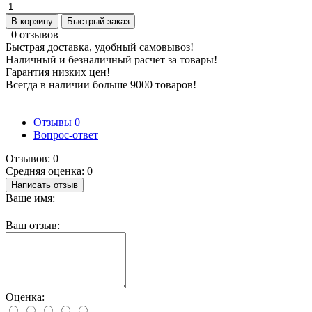
В корзину
Быстрый заказ
0 отзывов
Быстрая доставка, удобный самовывоз!
Наличный и безналичный расчет за товары!
Гарантия низких цен!
Всегда в наличии больше 9000 товаров!
Отзывы
0
Вопрос-ответ
Отзывов: 0
Средняя оценка: 0
Написать отзыв
Ваше имя:
Ваш отзыв:
Оценка: