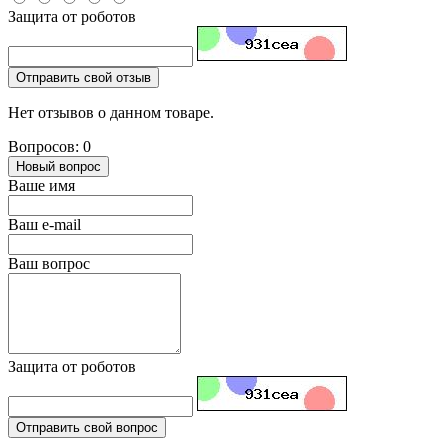
Защита от роботов
Отправить свой отзыв
Нет отзывов о данном товаре.
Вопросов: 0
Новый вопрос
Ваше имя
Ваш e-mail
Ваш вопрос
Защита от роботов
Отправить свой вопрос