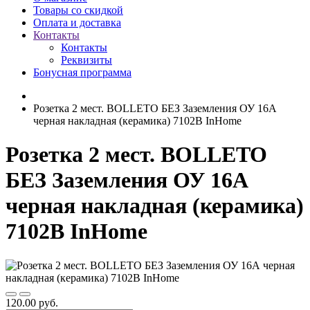
Товары со скидкой
Оплата и доставка
Контакты
Контакты
Реквизиты
Бонусная программа
Розетка 2 мест. BOLLETO БЕЗ Заземления ОУ 16А
черная накладная (керамика) 7102B InHome
Розетка 2 мест. BOLLETO
БЕЗ Заземления ОУ 16А
черная накладная (керамика)
7102B InHome
120.00 руб.