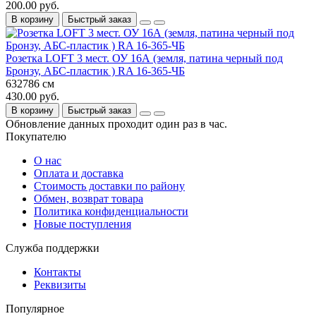
200.00 руб.
В корзину
Быстрый заказ
Розетка LOFT 3 мест. ОУ 16А (земля, патина черный под
Бронзу, АБС-пластик ) RA 16-365-ЧБ
632786 см
430.00 руб.
В корзину
Быстрый заказ
Обновление данных проходит один раз в час.
Покупателю
О нас
Оплата и доставка
Стоимость доставки по району
Обмен, возврат товара
Политика конфиденциальности
Новые поступления
Служба поддержки
Контакты
Реквизиты
Популярное