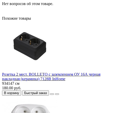
Нет вопросов об этом товаре.
Похожие товары
Розетка 2 мест. BOLLETO с заземлением ОУ 16А черная
накладная (керамика) 7128B InHome
934147 см
180.00 руб.
В корзину
Быстрый заказ