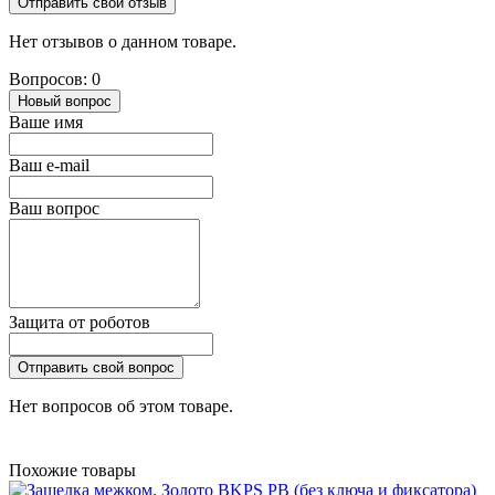
Отправить свой отзыв
Нет отзывов о данном товаре.
Вопросов: 0
Новый вопрос
Ваше имя
Ваш e-mail
Ваш вопрос
Защита от роботов
Отправить свой вопрос
Нет вопросов об этом товаре.
Похожие товары