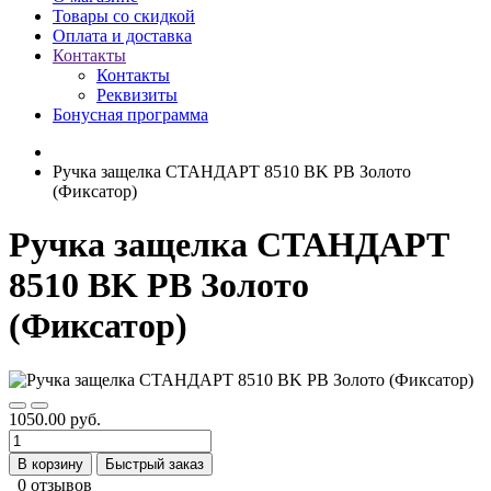
Товары со скидкой
Оплата и доставка
Контакты
Контакты
Реквизиты
Бонусная программа
Ручка защелка СТАНДАРТ 8510 BK PB Золото
(Фиксатор)
Ручка защелка СТАНДАРТ
8510 BK PB Золото
(Фиксатор)
1050.00 руб.
В корзину
Быстрый заказ
0 отзывов