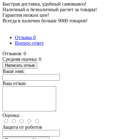
Быстрая доставка, удобный самовывоз!
Наличный и безналичный расчет за товары!
Гарантия низких цен!
Всегда в наличии больше 9000 товаров!
Отзывы
0
Вопрос-ответ
Отзывов: 0
Средняя оценка: 0
Написать отзыв
Ваше имя:
Ваш отзыв:
Оценка:
Защита от роботов