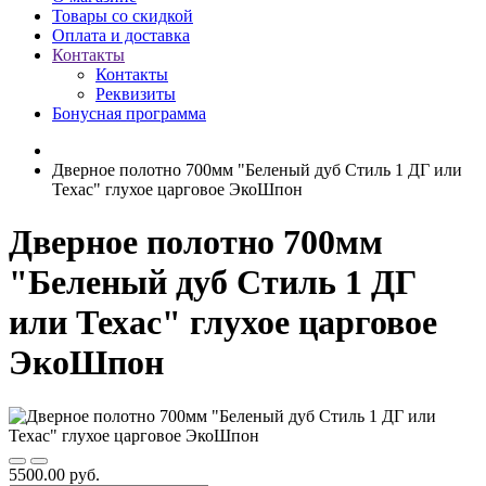
Товары со скидкой
Оплата и доставка
Контакты
Контакты
Реквизиты
Бонусная программа
Дверное полотно 700мм "Беленый дуб Стиль 1 ДГ или
Техас" глухое царговое ЭкоШпон
Дверное полотно 700мм
"Беленый дуб Стиль 1 ДГ
или Техас" глухое царговое
ЭкоШпон
5500.00 руб.