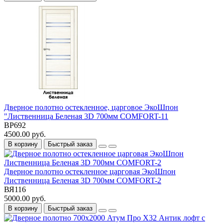
Дверное полотно остекленное, царговое ЭкоШпон
"Лиственница Беленая 3D 700мм COMFORT-11
ВР692
4500.00 руб.
В корзину
Быстрый заказ
Дверное полотно остекленное царговая ЭкоШпон
Лиственница Беленая 3D 700мм COMFORT-2
ВЯ116
5000.00 руб.
В корзину
Быстрый заказ