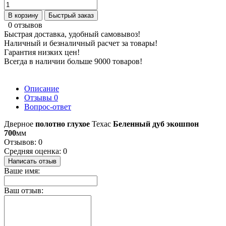
В корзину
Быстрый заказ
0 отзывов
Быстрая доставка, удобный самовывоз!
Наличный и безналичный расчет за товары!
Гарантия низких цен!
Всегда в наличии больше 9000 товаров!
Описание
Отзывы
0
Вопрос-ответ
Дверное
полотно глухое
Техас
Беленный дуб экошпон
700
мм
Отзывов: 0
Средняя оценка: 0
Написать отзыв
Ваше имя:
Ваш отзыв: