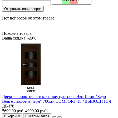
Отправить свой вопрос
Нет вопросов об этом товаре.
Похожие товары
Ваша скидка: -29%
Дверное полотно остекленное, царговое ЭкоШпон "Кедр
Венге Лакобель черн" 700мм COMFORT-15 *ВЫВОДИТСЯ
ДВ478
5600.00 руб.
4000.00 руб.
В корзину
Быстрый заказ