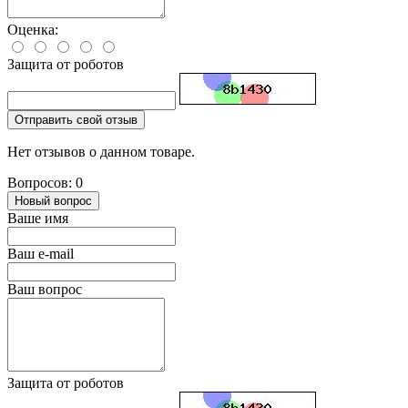
Оценка:
Защита от роботов
Отправить свой отзыв
Нет отзывов о данном товаре.
Вопросов: 0
Новый вопрос
Ваше имя
Ваш e-mail
Ваш вопрос
Защита от роботов