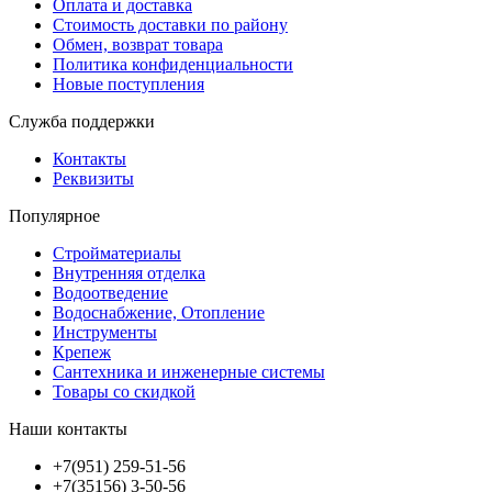
Оплата и доставка
Стоимость доставки по району
Обмен, возврат товара
Политика конфиденциальности
Новые поступления
Служба поддержки
Контакты
Реквизиты
Популярное
Стройматериалы
Внутренняя отделка
Водоотведение
Водоснабжение, Отопление
Инструменты
Крепеж
Сантехника и инженерные системы
Товары со скидкой
Наши контакты
+7(951) 259-51-56
+7(35156) 3-50-56