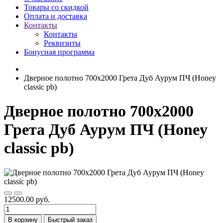
Товары со скидкой
Оплата и доставка
Контакты
Контакты
Реквизиты
Бонусная программа
Дверное полотно 700x2000 Грета Дуб Аурум ПЧ (Honey
classic pb)
Дверное полотно 700x2000
Грета Дуб Аурум ПЧ (Honey
classic pb)
12500.00 руб.
В корзину
Быстрый заказ