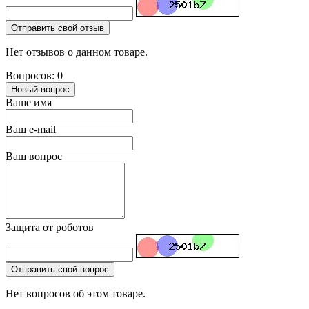
Отправить свой отзыв
Нет отзывов о данном товаре.
Вопросов: 0
Новый вопрос
Ваше имя
Ваш e-mail
Ваш вопрос
Защита от роботов
Отправить свой вопрос
Нет вопросов об этом товаре.