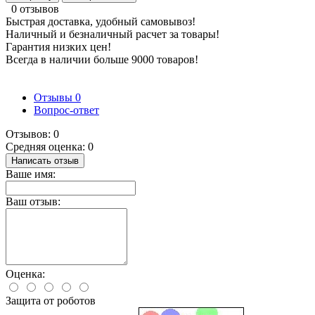
0 отзывов
Быстрая доставка, удобный самовывоз!
Наличный и безналичный расчет за товары!
Гарантия низких цен!
Всегда в наличии больше 9000 товаров!
Отзывы
0
Вопрос-ответ
Отзывов: 0
Средняя оценка: 0
Написать отзыв
Ваше имя:
Ваш отзыв:
Оценка:
Защита от роботов