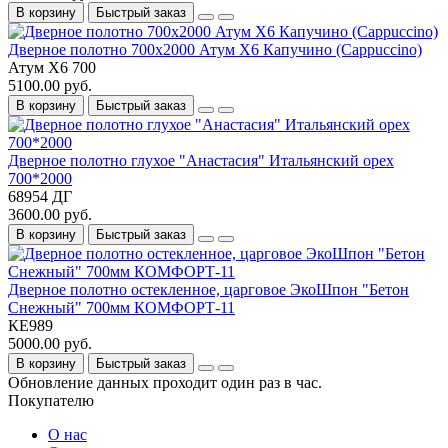
В корзину
Быстрый заказ
Дверное полотно 700x2000 Атум Х6 Капучино (Cappuccino)
Атум Х6 700
5100.00 руб.
В корзину
Быстрый заказ
Дверное полотно глухое "Анастасия" Итальянский орех
700*2000
68954 ДГ
3600.00 руб.
В корзину
Быстрый заказ
Дверное полотно остекленное, царговое ЭкоШпон "Бетон
Снежный" 700мм КОМФОРТ-11
КЕ989
5000.00 руб.
В корзину
Быстрый заказ
Обновление данных проходит один раз в час.
Покупателю
О нас