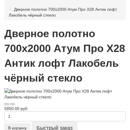
Дверное полотно 700x2000 Атум Про Х28 Антик лофт
Лакобель чёрный стекло
Дверное полотно
700x2000 Атум Про Х28
Антик лофт Лакобель
чёрный стекло
5850.00 руб.
Быстрый заказ
В корзину