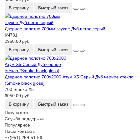
В корзину
Быстрый заказ
Дверное полотно 700мм глухое Дуб пегас серый
КЧ781
2950.00 руб.
В корзину
Быстрый заказ
Дверное полотно 700x2000 Атум Х5 Серый Дуб черное стекло
(Smoke black gloss)
700 Smoke Х5
6050.00 руб.
В корзину
Быстрый заказ
Покупателю
Служба поддержки
Популярное
Наши контакты
+7(951) 259-51-56