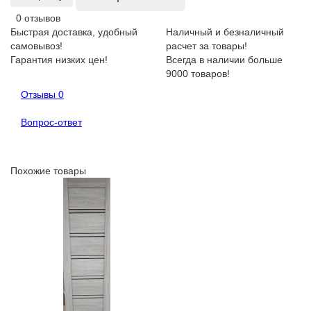
0 отзывов
Быстрая доставка, удобный
Наличный и безналичный
самовывоз!
расчет за товары!
Гарантия низких цен!
Всегда в наличии больше
9000 товаров!
Отзывы
0
Вопрос-ответ
Похожие товары