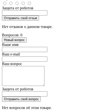
Защита от роботов
Отправить свой отзыв
Нет отзывов о данном товаре.
Вопросов: 0
Новый вопрос
Ваше имя
Ваш e-mail
Ваш вопрос
Защита от роботов
Отправить свой вопрос
Нет вопросов об этом товаре.