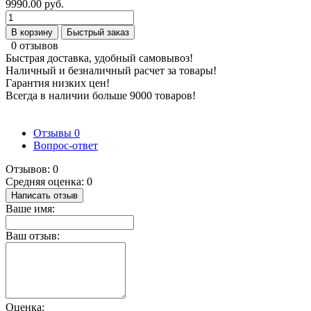
9990.00 руб.
В корзину
Быстрый заказ
0 отзывов
Быстрая доставка, удобный самовывоз!
Наличный и безналичный расчет за товары!
Гарантия низких цен!
Всегда в наличии больше 9000 товаров!
Отзывы
0
Вопрос-ответ
Отзывов: 0
Средняя оценка: 0
Написать отзыв
Ваше имя:
Ваш отзыв:
Оценка: