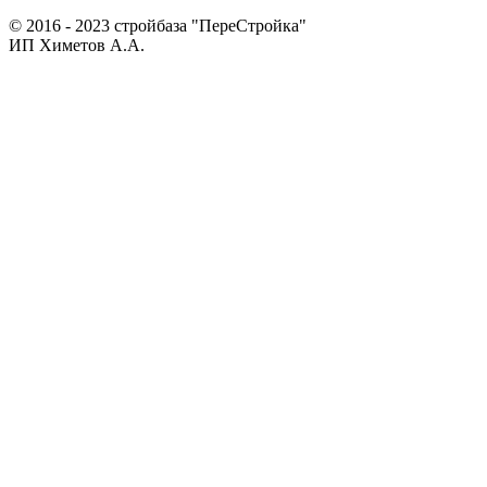
© 2016 - 2023 стройбаза "ПереСтройка"
ИП Химетов А.А.