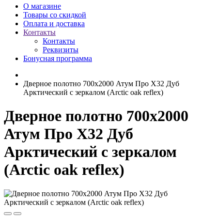
О магазине
Товары со скидкой
Оплата и доставка
Контакты
Контакты
Реквизиты
Бонусная программа
Дверное полотно 700x2000 Атум Про Х32 Дуб
Арктический с зеркалом (Arctic oak reflex)
Дверное полотно 700x2000
Атум Про Х32 Дуб
Арктический с зеркалом
(Arctic oak reflex)