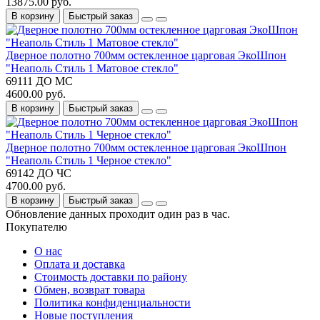
13875.00 руб.
В корзину
Быстрый заказ
Дверное полотно 700мм остекленное царговая ЭкоШпон
"Неаполь Стиль 1 Матовое стекло"
69111 ДО МС
4600.00 руб.
В корзину
Быстрый заказ
Дверное полотно 700мм остекленное царговая ЭкоШпон
"Неаполь Стиль 1 Черное стекло"
69142 ДО ЧС
4700.00 руб.
В корзину
Быстрый заказ
Обновление данных проходит один раз в час.
Покупателю
О нас
Оплата и доставка
Стоимость доставки по району
Обмен, возврат товара
Политика конфиденциальности
Новые поступления