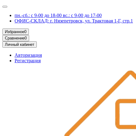
пн.-сб.: с 9-00 до 18-00 вс.: с 9-00 до 17-00
ОФИС-СКЛАД: г. Нязепетровск, ул. Трактовая 1-Г, стр.1
Избранное
0
Сравнение
0
Личный кабинет
Авторизация
Регистрация