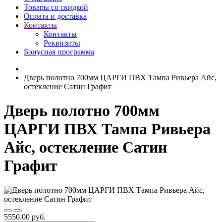
Товары со скидкой
Оплата и доставка
Контакты
Контакты
Реквизиты
Бонусная программа
Дверь полотно 700мм ЦАРГИ ПВХ Тампа Ривьера Айс,
остекление Сатин Графит
Дверь полотно 700мм
ЦАРГИ ПВХ Тампа Ривьера
Айс, остекление Сатин
Графит
5550.00 руб.