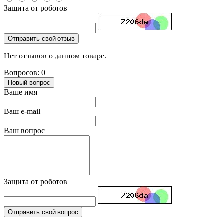
Защита от роботов
Отправить свой отзыв
Нет отзывов о данном товаре.
Вопросов: 0
Новый вопрос
Ваше имя
Ваш e-mail
Ваш вопрос
Защита от роботов
Отправить свой вопрос