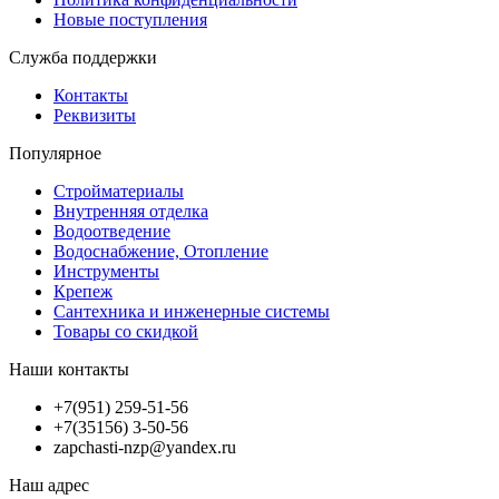
Новые поступления
Служба поддержки
Контакты
Реквизиты
Популярное
Стройматериалы
Внутренняя отделка
Водоотведение
Водоснабжение, Отопление
Инструменты
Крепеж
Сантехника и инженерные системы
Товары со скидкой
Наши контакты
+7(951) 259-51-56
+7(35156) 3-50-56
zapchasti-nzp@yandex.ru
Наш адрес