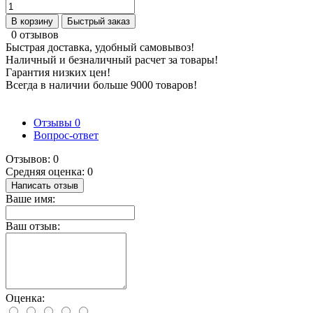
В корзину
Быстрый заказ
0 отзывов
Быстрая доставка, удобный самовывоз!
Наличный и безналичный расчет за товары!
Гарантия низких цен!
Всегда в наличии больше 9000 товаров!
Отзывы
0
Вопрос-ответ
Отзывов: 0
Средняя оценка: 0
Написать отзыв
Ваше имя:
Ваш отзыв:
Оценка: