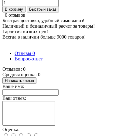
В корзину
Быстрый заказ
0 отзывов
Быстрая доставка, удобный самовывоз!
Наличный и безналичный расчет за товары!
Гарантия низких цен!
Всегда в наличии больше 9000 товаров!
Отзывы
0
Вопрос-ответ
Отзывов: 0
Средняя оценка: 0
Написать отзыв
Ваше имя:
Ваш отзыв:
Оценка: