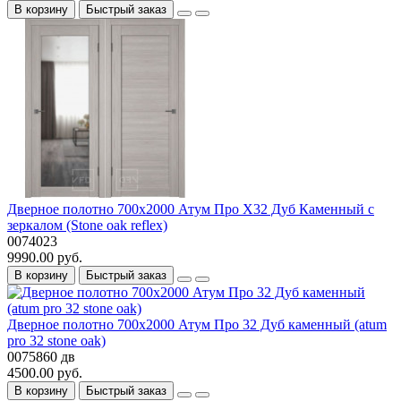
В корзину
Быстрый заказ
Дверное полотно 700x2000 Атум Про Х32 Дуб Каменный с
зеркалом (Stone oak reflex)
0074023
9990.00 руб.
В корзину
Быстрый заказ
Дверное полотно 700x2000 Атум Про 32 Дуб каменный (atum
pro 32 stone oak)
0075860 дв
4500.00 руб.
В корзину
Быстрый заказ