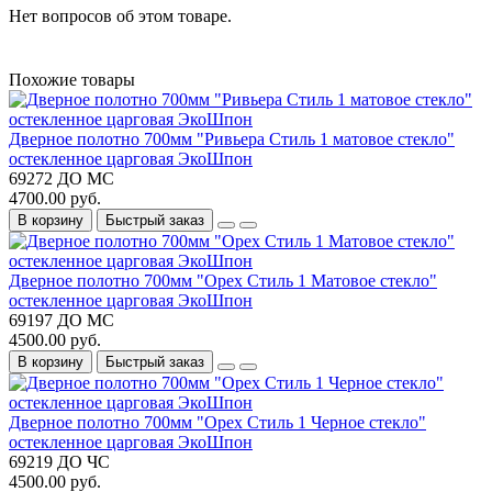
Нет вопросов об этом товаре.
Похожие товары
Дверное полотно 700мм "Ривьера Стиль 1 матовое стекло"
остекленное царговая ЭкоШпон
69272 ДО МС
4700.00 руб.
В корзину
Быстрый заказ
Дверное полотно 700мм "Орех Стиль 1 Матовое стекло"
остекленное царговая ЭкоШпон
69197 ДО МС
4500.00 руб.
В корзину
Быстрый заказ
Дверное полотно 700мм "Орех Стиль 1 Черное стекло"
остекленное царговая ЭкоШпон
69219 ДО ЧС
4500.00 руб.