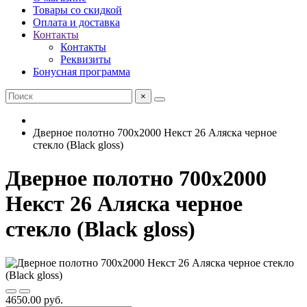
Товары со скидкой
Оплата и доставка
Контакты
Контакты
Реквизиты
Бонусная программа
×
Дверное полотно 700x2000 Некст 26 Аляска черное
стекло (Black gloss)
Дверное полотно 700x2000
Некст 26 Аляска черное
стекло (Black gloss)
4650.00 руб.