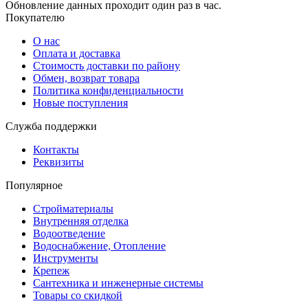
Обновление данных проходит один раз в час.
Покупателю
О нас
Оплата и доставка
Стоимость доставки по району
Обмен, возврат товара
Политика конфиденциальности
Новые поступления
Служба поддержки
Контакты
Реквизиты
Популярное
Стройматериалы
Внутренняя отделка
Водоотведение
Водоснабжение, Отопление
Инструменты
Крепеж
Сантехника и инженерные системы
Товары со скидкой