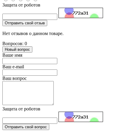
Защита от роботов
Отправить свой отзыв
Нет отзывов о данном товаре.
Вопросов: 0
Новый вопрос
Ваше имя
Ваш e-mail
Ваш вопрос
Защита от роботов
Отправить свой вопрос