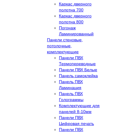
Каркас дверного
полотна 700
Каркас дверного
полотна 800
Погонаж
Ламинированный
Панели стеновые,
потолочные,
комплектующие
Панели ПВХ
Термопереводные
Панели ПВХ Белые
Панель самоклейка
Панель ПВХ
Ламинация
Панель ПВХ
Голограммы
Комплектующие для
панелей 8-10мм
Панели ПВХ
Цифровая печать
Панели ПВХ