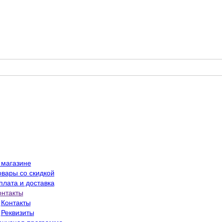
 магазине
овары со скидкой
плата и доставка
онтакты
Контакты
Реквизиты