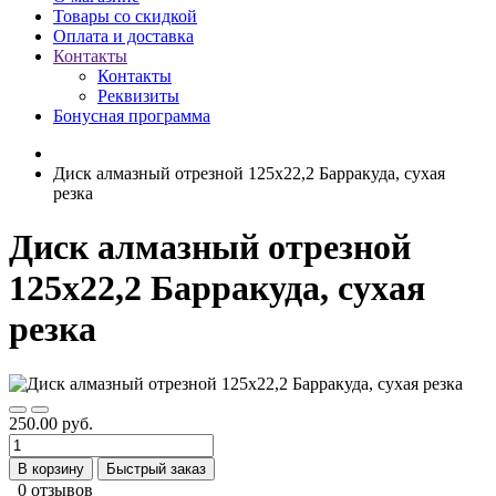
Товары со скидкой
Оплата и доставка
Контакты
Контакты
Реквизиты
Бонусная программа
Диск алмазный отрезной 125х22,2 Барракуда, сухая
резка
Диск алмазный отрезной
125х22,2 Барракуда, сухая
резка
250.00 руб.
В корзину
Быстрый заказ
0 отзывов