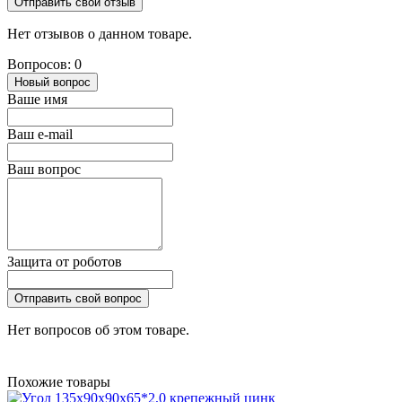
Отправить свой отзыв
Нет отзывов о данном товаре.
Вопросов: 0
Новый вопрос
Ваше имя
Ваш e-mail
Ваш вопрос
Защита от роботов
Отправить свой вопрос
Нет вопросов об этом товаре.
Похожие товары