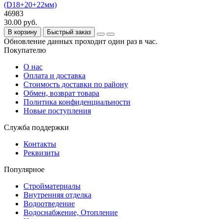
(D18+20+22мм)
46983
30.00 руб.
В корзину
Быстрый заказ
Обновление данных проходит один раз в час.
Покупателю
О нас
Оплата и доставка
Стоимость доставки по району
Обмен, возврат товара
Политика конфиденциальности
Новые поступления
Служба поддержки
Контакты
Реквизиты
Популярное
Стройматериалы
Внутренняя отделка
Водоотведение
Водоснабжение, Отопление