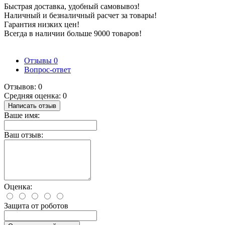
Быстрая доставка, удобный самовывоз!
Наличный и безналичный расчет за товары!
Гарантия низких цен!
Всегда в наличии больше 9000 товаров!
Отзывы
0
Вопрос-ответ
Отзывов: 0
Средняя оценка: 0
Написать отзыв
Ваше имя:
Ваш отзыв:
Оценка:
Защита от роботов