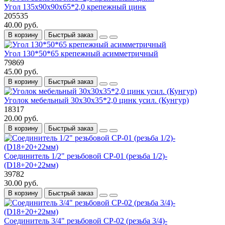
Угол 135х90х90х65*2,0 крепежный цинк
205535
40.00 руб.
В корзину
Быстрый заказ
Угол 130*50*65 крепежный асимметричный
79869
45.00 руб.
В корзину
Быстрый заказ
Уголок мебельный 30х30х35*2,0 цинк усил. (Кунгур)
18317
20.00 руб.
В корзину
Быстрый заказ
Соединитель 1/2" резьбовой СР-01 (резьба 1/2)-
(D18+20+22мм)
39782
30.00 руб.
В корзину
Быстрый заказ
Соединитель 3/4" резьбовой СР-02 (резьба 3/4)-