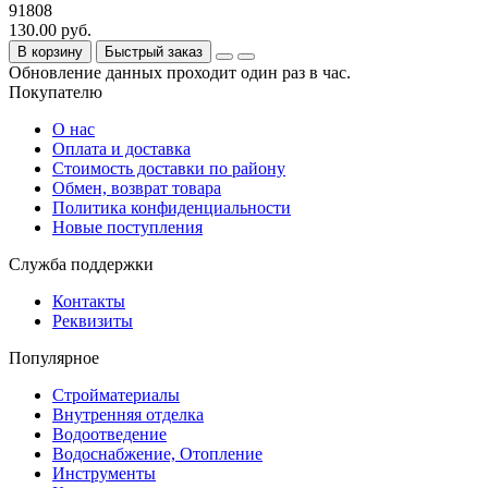
91808
130.00 руб.
В корзину
Быстрый заказ
Обновление данных проходит один раз в час.
Покупателю
О нас
Оплата и доставка
Стоимость доставки по району
Обмен, возврат товара
Политика конфиденциальности
Новые поступления
Служба поддержки
Контакты
Реквизиты
Популярное
Стройматериалы
Внутренняя отделка
Водоотведение
Водоснабжение, Отопление
Инструменты