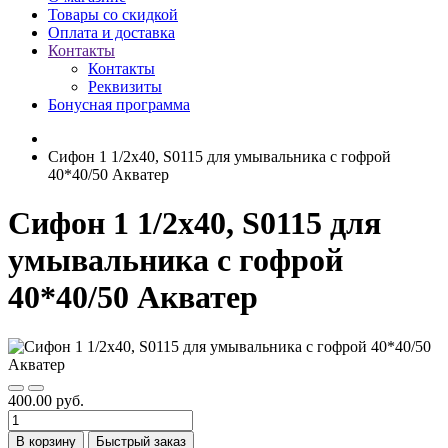
Товары со скидкой
Оплата и доставка
Контакты
Контакты
Реквизиты
Бонусная программа
Сифон 1 1/2х40, S0115 для умывальника с гофрой
40*40/50 Акватер
Сифон 1 1/2х40, S0115 для
умывальника с гофрой
40*40/50 Акватер
400.00 руб.
В корзину
Быстрый заказ