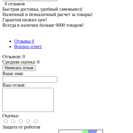
0 отзывов
Быстрая доставка, удобный самовывоз!
Наличный и безналичный расчет за товары!
Гарантия низких цен!
Всегда в наличии больше 9000 товаров!
Отзывы
0
Вопрос-ответ
Отзывов: 0
Средняя оценка: 0
Написать отзыв
Ваше имя:
Ваш отзыв:
Оценка:
Защита от роботов