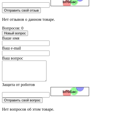
Отправить свой отзыв
Нет отзывов о данном товаре.
Вопросов: 0
Новый вопрос
Ваше имя
Ваш e-mail
Ваш вопрос
Защита от роботов
Отправить свой вопрос
Нет вопросов об этом товаре.