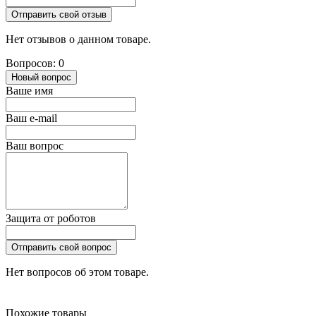
Отправить свой отзыв
Нет отзывов о данном товаре.
Вопросов: 0
Новый вопрос
Ваше имя
Ваш e-mail
Ваш вопрос
Защита от роботов
Отправить свой вопрос
Нет вопросов об этом товаре.
Похожие товары