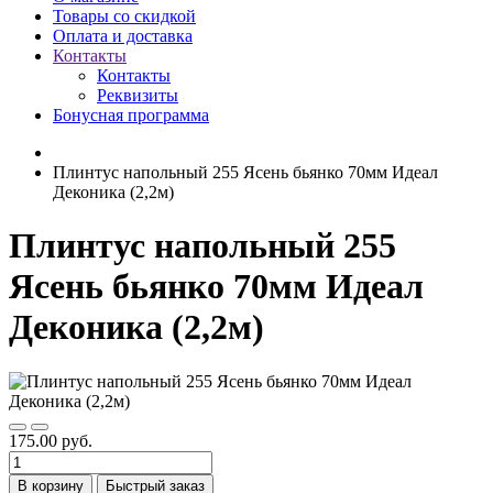
Товары со скидкой
Оплата и доставка
Контакты
Контакты
Реквизиты
Бонусная программа
Плинтус напольный 255 Ясень бьянко 70мм Идеал
Деконика (2,2м)
Плинтус напольный 255
Ясень бьянко 70мм Идеал
Деконика (2,2м)
175.00 руб.
В корзину
Быстрый заказ