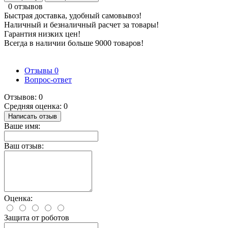
0 отзывов
Быстрая доставка, удобный самовывоз!
Наличный и безналичный расчет за товары!
Гарантия низких цен!
Всегда в наличии больше 9000 товаров!
Отзывы
0
Вопрос-ответ
Отзывов: 0
Средняя оценка: 0
Написать отзыв
Ваше имя:
Ваш отзыв:
Оценка:
Защита от роботов