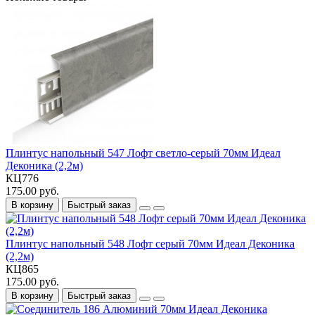
Плинтус напольный 547 Лофт светло-серый 70мм Идеал
Деконика (2,2м)
КЦ776
175.00 руб.
В корзину
Быстрый заказ
Плинтус напольный 548 Лофт серый 70мм Идеал Деконика
(2,2м)
КЦ865
175.00 руб.
В корзину
Быстрый заказ