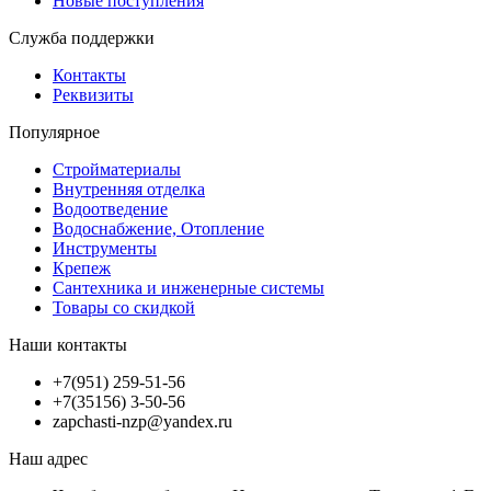
Новые поступления
Служба поддержки
Контакты
Реквизиты
Популярное
Стройматериалы
Внутренняя отделка
Водоотведение
Водоснабжение, Отопление
Инструменты
Крепеж
Сантехника и инженерные системы
Товары со скидкой
Наши контакты
+7(951) 259-51-56
+7(35156) 3-50-56
zapchasti-nzp@yandex.ru
Наш адрес