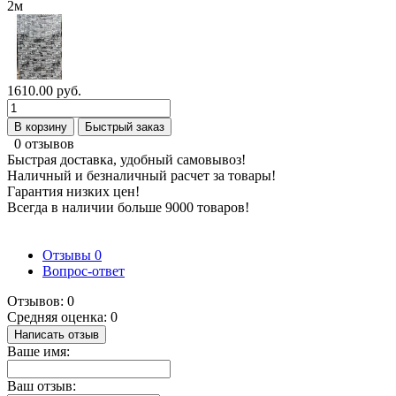
1610.00 руб.
В корзину
Быстрый заказ
0 отзывов
Быстрая доставка, удобный самовывоз!
Наличный и безналичный расчет за товары!
Гарантия низких цен!
Всегда в наличии больше 9000 товаров!
Отзывы
0
Вопрос-ответ
Отзывов: 0
Средняя оценка: 0
Написать отзыв
Ваше имя:
Ваш отзыв: