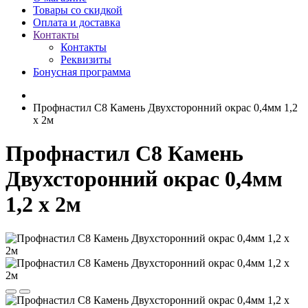
Товары со скидкой
Оплата и доставка
Контакты
Контакты
Реквизиты
Бонусная программа
Профнастил С8 Камень Двухсторонний окрас 0,4мм 1,2
х 2м
Профнастил С8 Камень
Двухсторонний окрас 0,4мм
1,2 х 2м