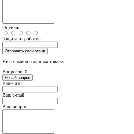
Оценка:
Защита от роботов
Отправить свой отзыв
Нет отзывов о данном товаре.
Вопросов: 0
Новый вопрос
Ваше имя
Ваш e-mail
Ваш вопрос