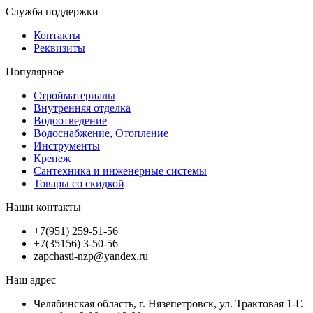
Служба поддержки
Контакты
Реквизиты
Популярное
Стройматериалы
Внутренняя отделка
Водоотведение
Водоснабжение, Отопление
Инструменты
Крепеж
Сантехника и инженерные системы
Товары со скидкой
Наши контакты
+7(951) 259-51-56
+7(35156) 3-50-56
zapchasti-nzp@yandex.ru
Наш адрес
Челябинская область, г. Нязепетровск, ул. Трактовая 1-Г.