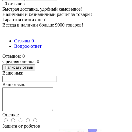
0 отзывов
Быстрая доставка, удобный самовывоз!
Наличный и безналичный расчет за товары!
Гарантия низких цен!
Всегда в наличии больше 9000 товаров!
Отзывы
0
Вопрос-ответ
Отзывов: 0
Средняя оценка: 0
Написать отзыв
Ваше имя:
Ваш отзыв:
Оценка:
Защита от роботов