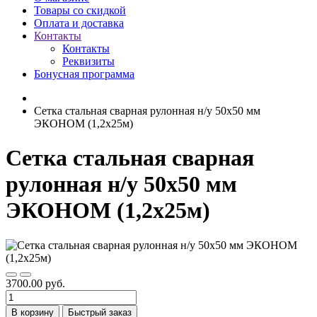
Товары со скидкой
Оплата и доставка
Контакты
Контакты
Реквизиты
Бонусная программа
Сетка стальная сварная рулонная н/у 50х50 мм
ЭКОНОМ (1,2х25м)
Сетка стальная сварная
рулонная н/у 50х50 мм
ЭКОНОМ (1,2х25м)
3700.00 руб.
В корзину
Быстрый заказ