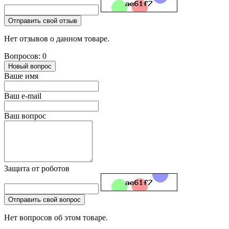
Отправить свой отзыв
Нет отзывов о данном товаре.
Вопросов: 0
Новый вопрос
Ваше имя
Ваш e-mail
Ваш вопрос
Защита от роботов
Отправить свой вопрос
Нет вопросов об этом товаре.