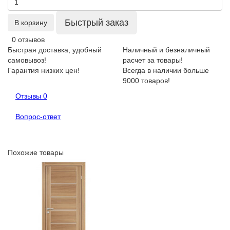
Быстрый заказ
В корзину
0 отзывов
Быстрая доставка, удобный
Наличный и безналичный
самовывоз!
расчет за товары!
Гарантия низких цен!
Всегда в наличии больше
9000 товаров!
Отзывы
0
Вопрос-ответ
Похожие товары