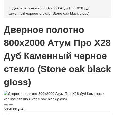
Дверное полотно 800x2000 Атум Про Х28 Дуб
Каменный черное стекло (Stone oak black gloss)
Дверное полотно
800x2000 Атум Про Х28
Дуб Каменный черное
стекло (Stone oak black
gloss)
5850.00 руб.