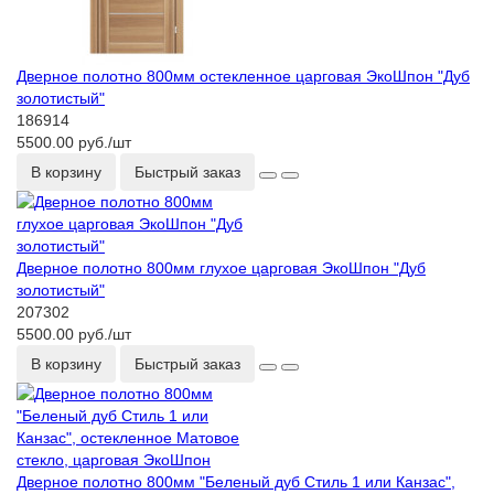
Дверное полотно 800мм остекленное царговая ЭкоШпон "Дуб
золотистый"
186914
5500.00 руб./шт
В корзину
Быстрый заказ
Дверное полотно 800мм глухое царговая ЭкоШпон "Дуб
золотистый"
207302
5500.00 руб./шт
В корзину
Быстрый заказ
Дверное полотно 800мм "Беленый дуб Стиль 1 или Канзас",