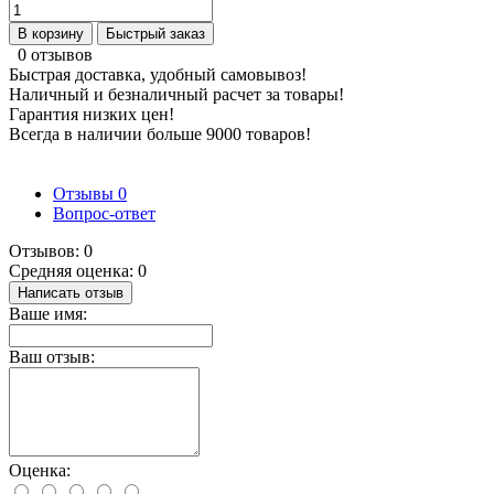
В корзину
Быстрый заказ
0 отзывов
Быстрая доставка, удобный самовывоз!
Наличный и безналичный расчет за товары!
Гарантия низких цен!
Всегда в наличии больше 9000 товаров!
Отзывы
0
Вопрос-ответ
Отзывов: 0
Средняя оценка: 0
Написать отзыв
Ваше имя:
Ваш отзыв:
Оценка: