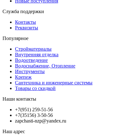
Новые поступления
Служба поддержки
Контакты
Реквизиты
Популярное
Стройматериалы
Внутренняя отделка
Водоотведение
Водоснабжение, Отопление
Инструменты
Крепеж
Сантехника и инженерные системы
Товары со скидкой
Наши контакты
+7(951) 259-51-56
+7(35156) 3-50-56
zapchasti-nzp@yandex.ru
Наш адрес