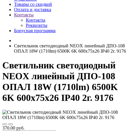
Товары со скидкой
Оплата и доставка
Контакты
Контакты
Реквизиты
Бонусная программа
Светильник светодиодный NEOX линейный ДПО-108
ОПАЛ 18W (1710lm) 6500K 6K 600x75x26 IP40 2г. 9176
Светильник светодиодный
NEOX линейный ДПО-108
ОПАЛ 18W (1710lm) 6500K
6K 600x75x26 IP40 2г. 9176
370.00 руб.