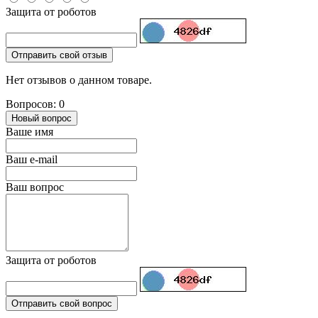
Защита от роботов
Отправить свой отзыв
Нет отзывов о данном товаре.
Вопросов: 0
Новый вопрос
Ваше имя
Ваш e-mail
Ваш вопрос
Защита от роботов
Отправить свой вопрос