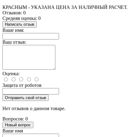
КРАСНЫМ - УКАЗАНА ЦЕНА ЗА НАЛИЧНЫЙ РАСЧЕТ.
Отзывов: 0
Средняя оценка: 0
Написать отзыв
Ваше имя:
Ваш отзыв:
Оценка:
Защита от роботов
Отправить свой отзыв
Нет отзывов о данном товаре.
Вопросов: 0
Новый вопрос
Ваше имя