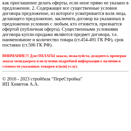
как приглашение делать оферты, если иное прямо не указано в
предложении. 2. Содержащее все существенные условия
договора предложение, из которого усматривается воля лица,
делающего предложение, заключить договор на указанных в
предложении условиях с любым, кто отзовется, признается
офертой (публичная оферта). Существенными условиями
договора купли-продажи являются предмет договора, т.е.
наименование и количество товара (ст.454-491 ГК РФ), срок
поставки (ст.506 ГК РФ).
ВНИМАНИЕ!!! Для ОПЛАТЫ заказа, пожалуйста, дождитесь проверки
заказа менеджером и получения подробной информации о наличии и
стоимости указанных товаров и (или) услуг.
© 2016 - 2023 стройбаза "ПереСтройка"
ИП Химетов А.А.