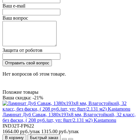
Ваш e-mail
Ваш вопрос
Защита от роботов
Отправить свой вопрос
Нет вопросов об этом товаре.
Похожие товары
Ваша скидка: -21%
Ламинат Дуб Саваж, 1380х193х8 мм, Влагостойкий, 32 класс,
без фаски, ( 208 руб./шт, уп: 8шт/2.131 м2) Kastamonu
IND32T-FP622
1664.00 руб./упак
1315.00 руб./упак
В корзину
Быстрый заказ