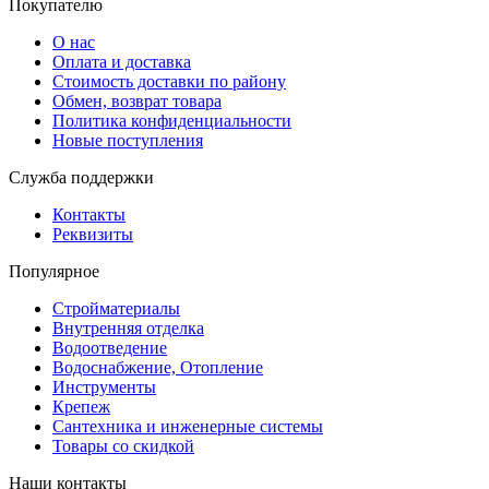
Покупателю
О нас
Оплата и доставка
Стоимость доставки по району
Обмен, возврат товара
Политика конфиденциальности
Новые поступления
Служба поддержки
Контакты
Реквизиты
Популярное
Стройматериалы
Внутренняя отделка
Водоотведение
Водоснабжение, Отопление
Инструменты
Крепеж
Сантехника и инженерные системы
Товары со скидкой
Наши контакты