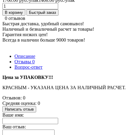
1760.00 руб./упак
1408.00 руб./упак
В корзину
Быстрый заказ
0 отзывов
Быстрая доставка, удобный самовывоз!
Наличный и безналичный расчет за товары!
Гарантия низких цен!
Всегда в наличии больше 9000 товаров!
Описание
Отзывы
0
Вопрос-ответ
Цена за УПАКОВКУ!!!
КРАСНЫМ - УКАЗАНА ЦЕНА ЗА НАЛИЧНЫЙ РАСЧЕТ.
Отзывов: 0
Средняя оценка: 0
Написать отзыв
Ваше имя:
Ваш отзыв: