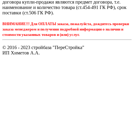
договора купли-продажи являются предмет договора, т.е.
наименование и количество товара (ст.454-491 ГК РФ), срок
поставки (ст.506 ГК РФ).
ВНИМАНИЕ!!! Для ОПЛАТЫ заказа, пожалуйста, дождитесь проверки
заказа менеджером и получения подробной информации о наличии и
стоимости указанных товаров и (или) услуг.
© 2016 - 2023 стройбаза "ПереСтройка"
ИП Химетов А.А.