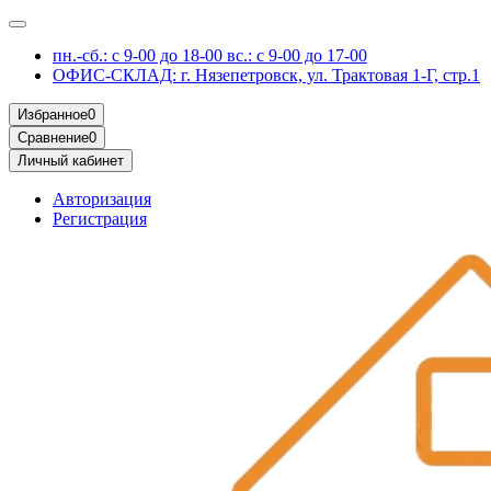
пн.-сб.: с 9-00 до 18-00 вс.: с 9-00 до 17-00
ОФИС-СКЛАД: г. Нязепетровск, ул. Трактовая 1-Г, стр.1
Избранное
0
Сравнение
0
Личный кабинет
Авторизация
Регистрация