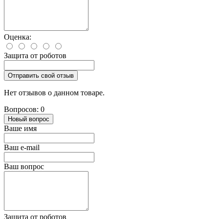
Оценка:
Защита от роботов
Отправить свой отзыв
Нет отзывов о данном товаре.
Вопросов: 0
Новый вопрос
Ваше имя
Ваш e-mail
Ваш вопрос
Защита от роботов