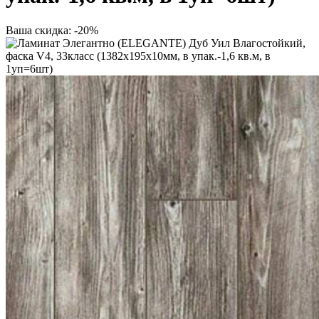
Ваша скидка: -20%