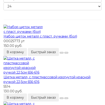
Набор щеток металл с пласт. ручками (бол)
00025773 ут
150.00 руб.
В корзину
Быстрый заказ
Щетка металл, с пластмассовой изогнутой красной
ручкой 22,5см 656-616
5514
130.00 руб.
В корзину
Быстрый заказ