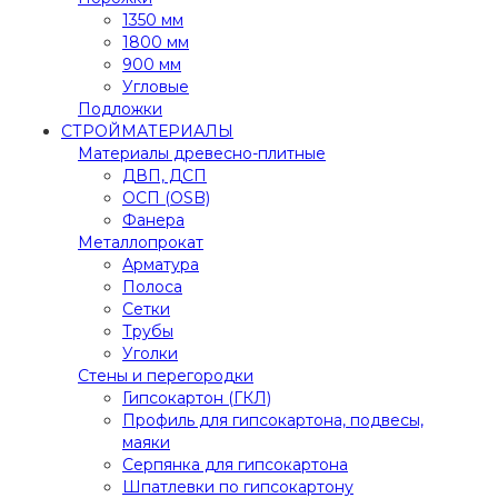
1350 мм
1800 мм
900 мм
Угловые
Подложки
СТРОЙМАТЕРИАЛЫ
Материалы древесно-плитные
ДВП, ДСП
ОСП (OSB)
Фанера
Металлопрокат
Арматура
Полоса
Сетки
Трубы
Уголки
Стены и перегородки
Гипсокартон (ГКЛ)
Профиль для гипсокартона, подвесы,
маяки
Серпянка для гипсокартона
Шпатлевки по гипсокартону