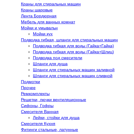
Краны для стиральных машин
Краны шаровые
Лента Бордюрная
Мебель для ванных комнат
Мойки и умывальн
Мойки кух
Подводка гибкая, шланги для стиральных машин
Подводка гибкая для воды (Гайка+Гайка)
Подводка гибкая для воды (Гайка+Шлиц)
Подводка под смесители
Шланги для душа
Шланги для стиральных машин заливной
Шланги для стиральных машин сливной
Подмотки
Прочее
Ремкомплекты
Решетки, лючки вентиляционные
Сифоны, Гофры
Смесителя Ванная
Лейки, стойки для душа
Смесителя Кухня
Фитинги стальные, латунные