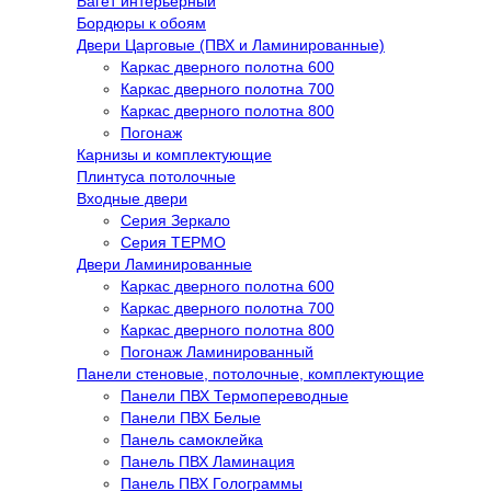
Багет интерьерный
Бордюры к обоям
Двери Царговые (ПВХ и Ламинированные)
Каркас дверного полотна 600
Каркас дверного полотна 700
Каркас дверного полотна 800
Погонаж
Карнизы и комплектующие
Плинтуса потолочные
Входные двери
Серия Зеркало
Серия ТЕРМО
Двери Ламинированные
Каркас дверного полотна 600
Каркас дверного полотна 700
Каркас дверного полотна 800
Погонаж Ламинированный
Панели стеновые, потолочные, комплектующие
Панели ПВХ Термопереводные
Панели ПВХ Белые
Панель самоклейка
Панель ПВХ Ламинация
Панель ПВХ Голограммы