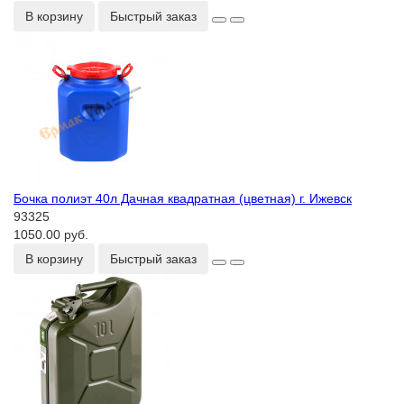
В корзину
Быстрый заказ
Бочка полиэт 40л Дачная квадратная (цветная) г. Ижевск
93325
1050.00 руб.
В корзину
Быстрый заказ