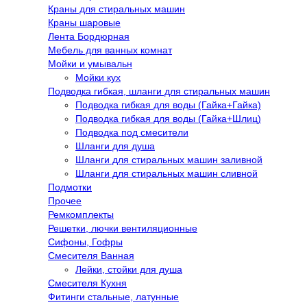
Краны для стиральных машин
Краны шаровые
Лента Бордюрная
Мебель для ванных комнат
Мойки и умывальн
Мойки кух
Подводка гибкая, шланги для стиральных машин
Подводка гибкая для воды (Гайка+Гайка)
Подводка гибкая для воды (Гайка+Шлиц)
Подводка под смесители
Шланги для душа
Шланги для стиральных машин заливной
Шланги для стиральных машин сливной
Подмотки
Прочее
Ремкомплекты
Решетки, лючки вентиляционные
Сифоны, Гофры
Смесителя Ванная
Лейки, стойки для душа
Смесителя Кухня
Фитинги стальные, латунные