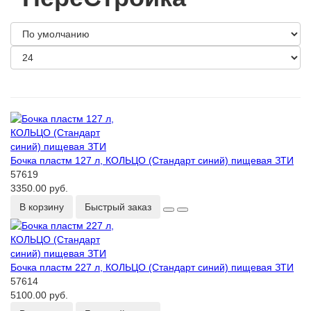
Бочка пластм 127 л, КОЛЬЦО (Стандарт синий) пищевая ЗТИ
57619
3350.00 руб.
В корзину
Быстрый заказ
Бочка пластм 227 л, КОЛЬЦО (Стандарт синий) пищевая ЗТИ
57614
5100.00 руб.