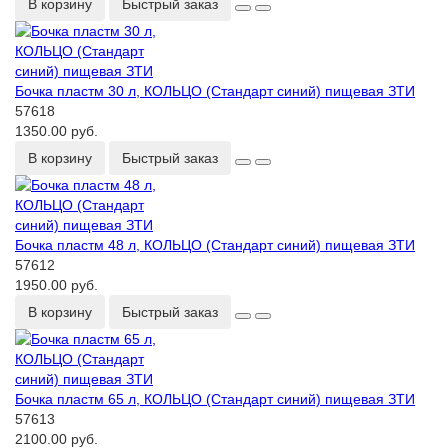
В корзину
Быстрый заказ
Бочка пластм 30 л, КОЛЬЦО (Стандарт синий) пищевая ЗТИ
57618
1350.00 руб.
В корзину
Быстрый заказ
Бочка пластм 48 л, КОЛЬЦО (Стандарт синий) пищевая ЗТИ
57612
1950.00 руб.
В корзину
Быстрый заказ
Бочка пластм 65 л, КОЛЬЦО (Стандарт синий) пищевая ЗТИ
57613
2100.00 руб.