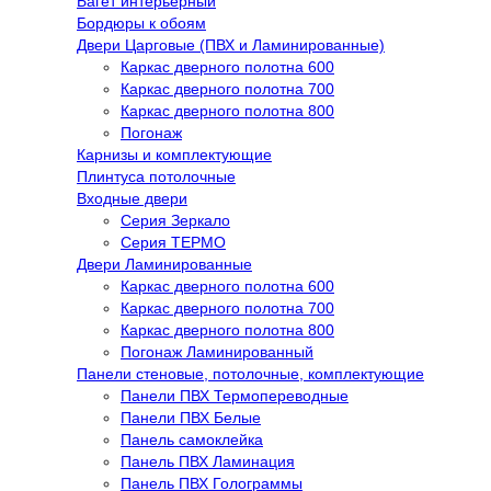
Багет интерьерный
Бордюры к обоям
Двери Царговые (ПВХ и Ламинированные)
Каркас дверного полотна 600
Каркас дверного полотна 700
Каркас дверного полотна 800
Погонаж
Карнизы и комплектующие
Плинтуса потолочные
Входные двери
Серия Зеркало
Серия ТЕРМО
Двери Ламинированные
Каркас дверного полотна 600
Каркас дверного полотна 700
Каркас дверного полотна 800
Погонаж Ламинированный
Панели стеновые, потолочные, комплектующие
Панели ПВХ Термопереводные
Панели ПВХ Белые
Панель самоклейка
Панель ПВХ Ламинация
Панель ПВХ Голограммы