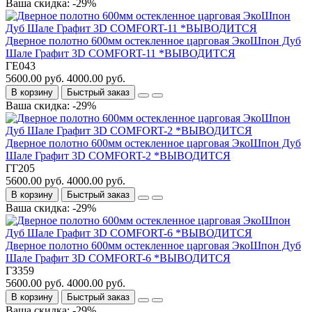
Ваша скидка: -29%
Дверное полотно 600мм остекленное царговая ЭкоШпон Дуб
Шале Графит 3D COMFORT-11 *ВЫВОДИТСЯ
ГЕ043
5600.00 руб.
4000.00 руб.
В корзину
Быстрый заказ
Ваша скидка: -29%
Дверное полотно 600мм остекленное царговая ЭкоШпон Дуб
Шале Графит 3D COMFORT-2 *ВЫВОДИТСЯ
ГГ205
5600.00 руб.
4000.00 руб.
В корзину
Быстрый заказ
Ваша скидка: -29%
Дверное полотно 600мм остекленное царговая ЭкоШпон Дуб
Шале Графит 3D COMFORT-6 *ВЫВОДИТСЯ
ГЗ359
5600.00 руб.
4000.00 руб.
В корзину
Быстрый заказ
Ваша скидка: -29%