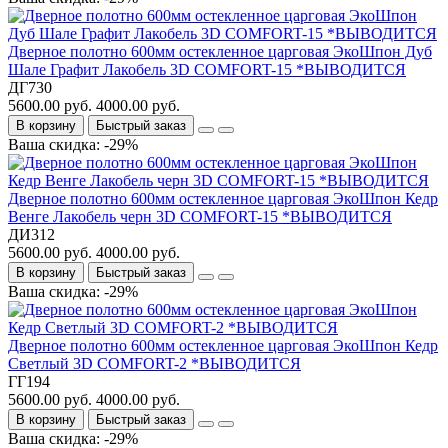
Дверное полотно 600мм остекленное царговая ЭкоШпон Дуб
Шале Графит Лакобель 3D COMFORT-15 *ВЫВОДИТСЯ
ДГ730
5600.00 руб.
4000.00 руб.
В корзину
Быстрый заказ
Ваша скидка: -29%
Дверное полотно 600мм остекленное царговая ЭкоШпон Кедр
Венге Лакобель черн 3D COMFORT-15 *ВЫВОДИТСЯ
ДИ312
5600.00 руб.
4000.00 руб.
В корзину
Быстрый заказ
Ваша скидка: -29%
Дверное полотно 600мм остекленное царговая ЭкоШпон Кедр
Светлый 3D COMFORT-2 *ВЫВОДИТСЯ
ГГ194
5600.00 руб.
4000.00 руб.
В корзину
Быстрый заказ
Ваша скидка: -29%