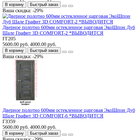
В корзину
Быстрый заказ
Ваша скидка: -29%
Дверное полотно 600мм остекленное царговая ЭкоШпон Дуб
Шале Графит 3D COMFORT-2 *ВЫВОДИТСЯ
ГГ205
5600.00 руб.
4000.00 руб.
В корзину
Быстрый заказ
Ваша скидка: -29%
Дверное полотно 600мм остекленное царговая ЭкоШпон Дуб
Шале Графит 3D COMFORT-6 *ВЫВОДИТСЯ
ГЗ359
5600.00 руб.
4000.00 руб.
В корзину
Быстрый заказ
Ваша скидка: -29%