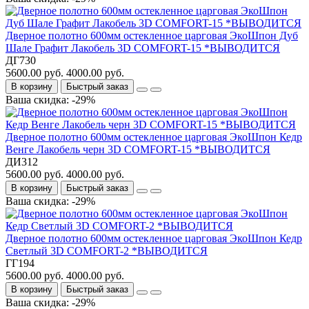
Дверное полотно 600мм остекленное царговая ЭкоШпон Дуб
Шале Графит Лакобель 3D COMFORT-15 *ВЫВОДИТСЯ
ДГ730
5600.00 руб.
4000.00 руб.
В корзину
Быстрый заказ
Ваша скидка: -29%
Дверное полотно 600мм остекленное царговая ЭкоШпон Кедр
Венге Лакобель черн 3D COMFORT-15 *ВЫВОДИТСЯ
ДИ312
5600.00 руб.
4000.00 руб.
В корзину
Быстрый заказ
Ваша скидка: -29%
Дверное полотно 600мм остекленное царговая ЭкоШпон Кедр
Светлый 3D COMFORT-2 *ВЫВОДИТСЯ
ГГ194
5600.00 руб.
4000.00 руб.
В корзину
Быстрый заказ
Ваша скидка: -29%