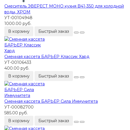
Смеситель ЭВЕРЕСТ МОНО кухня B41-350 для холодной
воды, ХРОМ
УТ-00104948
1000.00 руб.
В корзину
Быстрый заказ
Сменная кассета БАРЬЕР Классик Хард
УТ-00106433
400.00 руб.
В корзину
Быстрый заказ
Сменная кассета БАРЬЕР Сила Иммунитета
УТ-00082700
585.00 руб.
В корзину
Быстрый заказ