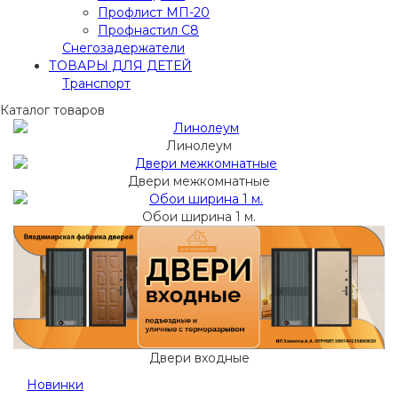
Профлист МП-20
Профнастил С8
Снегозадержатели
ТОВАРЫ ДЛЯ ДЕТЕЙ
Транспорт
Каталог товаров
Линолеум
Двери межкомнатные
Обои ширина 1 м.
Двери входные
Новинки