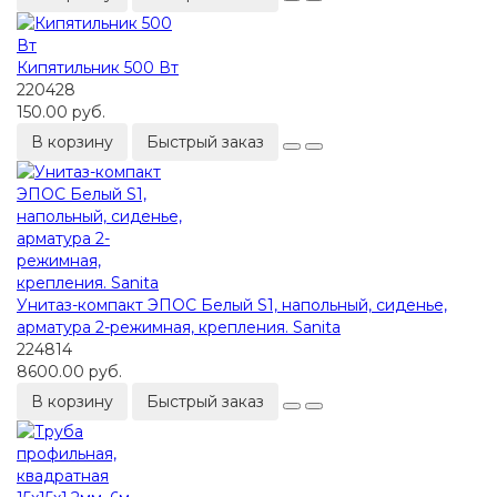
Кипятильник 500 Вт
220428
150.00 руб.
В корзину
Быстрый заказ
Унитаз-компакт ЭПОС Белый S1, напольный, сиденье,
арматура 2-режимная, крепления. Sanita
224814
8600.00 руб.
В корзину
Быстрый заказ