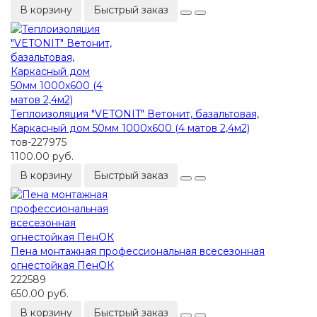
В корзину
Быстрый заказ
Теплоизоляция "VETONIT" Ветонит, базальтовая,
Каркасный дом 50мм 1000х600 (4 матов 2,4м2)
тов-227975
1100.00 руб.
В корзину
Быстрый заказ
Пена монтажная профессиональная всесезонная
огнестойкая ПенОК
222589
650.00 руб.
В корзину
Быстрый заказ