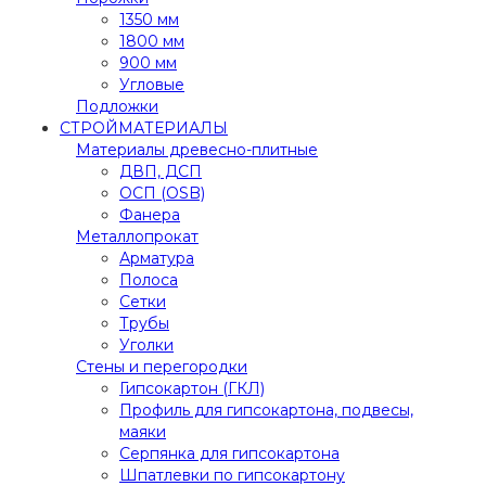
1350 мм
1800 мм
900 мм
Угловые
Подложки
СТРОЙМАТЕРИАЛЫ
Материалы древесно-плитные
ДВП, ДСП
ОСП (OSB)
Фанера
Металлопрокат
Арматура
Полоса
Сетки
Трубы
Уголки
Стены и перегородки
Гипсокартон (ГКЛ)
Профиль для гипсокартона, подвесы,
маяки
Серпянка для гипсокартона
Шпатлевки по гипсокартону