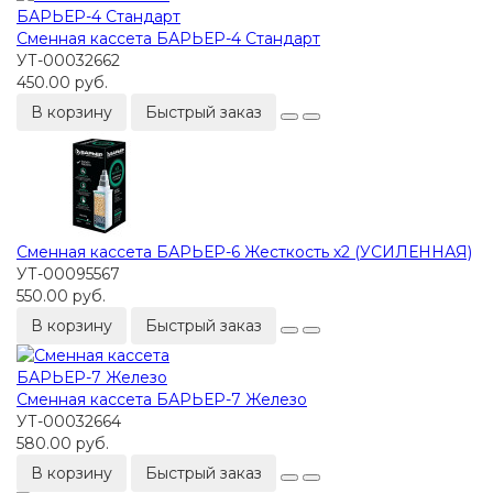
Сменная кассета БАРЬЕР-4 Стандарт
УТ-00032662
450.00 руб.
В корзину
Быстрый заказ
Сменная кассета БАРЬЕР-6 Жесткость х2 (УСИЛЕННАЯ)
УТ-00095567
550.00 руб.
В корзину
Быстрый заказ
Сменная кассета БАРЬЕР-7 Железо
УТ-00032664
580.00 руб.
В корзину
Быстрый заказ