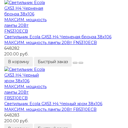
Светильник Ecola GX53 H4 Черненая бронза 38x106
МАКСИМ. мощность лампы 20Вт FN5310ECB
648282
200.00 руб.
В корзину
Быстрый заказ
Светильник Ecola GX53 H4 Черный хром 38x106
МАКСИМ. мощность лампы 20Вт FB5310ECB
648283
200.00 руб.