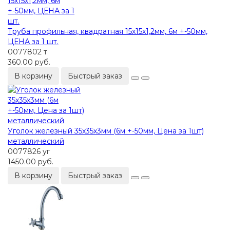
Труба профильная, квадратная 15х15х1,2мм, 6м +-50мм,
ЦЕНА за 1 шт.
0077802 т
360.00 руб.
В корзину
Быстрый заказ
Уголок железный 35х35х3мм (6м +-50мм, Цена за 1шт)
металлический
0077826 уг
1450.00 руб.
В корзину
Быстрый заказ