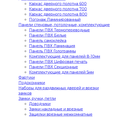
Каркас дверного полотна 600
Каркас дверного полотна 700
Каркас дверного полотна 800
Погонаж Ламинированный
Панели стеновые, потолочные, комплектующие
Панели ПВХ Термопереводные
Панели ПВХ Белые
Панель самоклейка
Панель ПВХ Ламинация
Панель ПВХ Голограммы
Комплектующие для панелей 8-10мм
Панели ПВХ Цифровая печать
Панели ПВХ Секционные
Комплектующие для панелей 5мм
Фартуки
Подоконники
Наборы для раздвижных дверей и врезки
замков
Замки, ручки, петли
Доводчики
Замки накладные и врезные
Защелки врезные межкомнатные