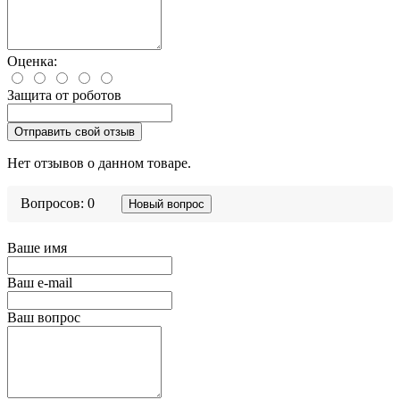
Оценка:
Защита от роботов
Отправить свой отзыв
Нет отзывов о данном товаре.
Вопросов: 0
Новый вопрос
Ваше имя
Ваш e-mail
Ваш вопрос