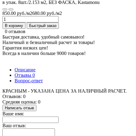
850.00 руб./м2
680.00 руб./м2
В корзину
Быстрый заказ
0 отзывов
Быстрая доставка, удобный самовывоз!
Наличный и безналичный расчет за товары!
Гарантия низких цен!
Всегда в наличии больше 9000 товаров!
Описание
Отзывы
0
Вопрос-ответ
КРАСНЫМ - УКАЗАНА ЦЕНА ЗА НАЛИЧНЫЙ РАСЧЕТ.
Отзывов: 0
Средняя оценка: 0
Написать отзыв
Ваше имя:
Ваш отзыв: