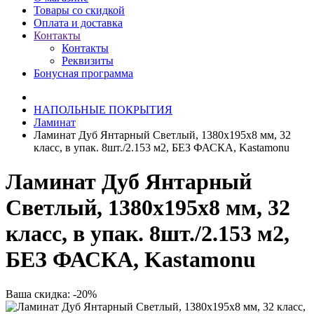
Товары со скидкой
Оплата и доставка
Контакты
Контакты
Реквизиты
Бонусная программа
НАПОЛЬНЫЕ ПОКРЫТИЯ
Ламинат
Ламинат Дуб Янтарный Светлый, 1380х195х8 мм, 32
класс, в упак. 8шт./2.153 м2, БЕЗ ФАСКА, Kastamonu
Ламинат Дуб Янтарный
Светлый, 1380х195х8 мм, 32
класс, в упак. 8шт./2.153 м2,
БЕЗ ФАСКА, Kastamonu
Ваша скидка: -20%