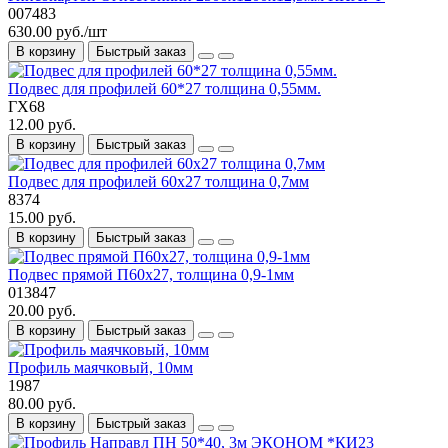
007483
630.00 руб./шт
В корзину
Быстрый заказ
Подвес для профилей 60*27 толщина 0,55мм.
ГХ68
12.00 руб.
В корзину
Быстрый заказ
Подвес для профилей 60х27 толщина 0,7мм
8374
15.00 руб.
В корзину
Быстрый заказ
Подвес прямой П60х27, толщина 0,9-1мм
013847
20.00 руб.
В корзину
Быстрый заказ
Профиль маячковый, 10мм
1987
80.00 руб.
В корзину
Быстрый заказ