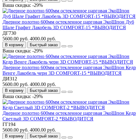
Ваша скидка: -29%
Дверное полотно 600мм остекленное царговая ЭкоШпон Дуб
Шале Графит Лакобель 3D COMFORT-15 *ВЫВОДИТСЯ
ДГ730
5600.00 руб.
4000.00 руб.
В корзину
Быстрый заказ
Ваша скидка: -29%
Дверное полотно 600мм остекленное царговая ЭкоШпон Кедр
Венге Лакобель черн 3D COMFORT-15 *ВЫВОДИТСЯ
ДИ312
5600.00 руб.
4000.00 руб.
В корзину
Быстрый заказ
Ваша скидка: -29%
Дверное полотно 600мм остекленное царговая ЭкоШпон Кедр
Светлый 3D COMFORT-2 *ВЫВОДИТСЯ
ГГ194
5600.00 руб.
4000.00 руб.
В корзину
Быстрый заказ