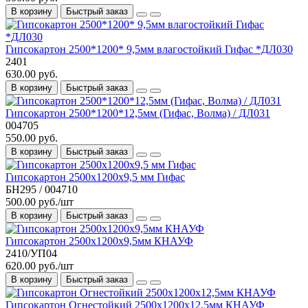
В корзину
Быстрый заказ
Гипсокартон 2500*1200* 9,5мм влагостойкий Гифас *ДЛ030
2401
630.00 руб.
В корзину
Быстрый заказ
Гипсокартон 2500*1200*12,5мм (Гифас, Волма) / ДЛ031
004705
550.00 руб.
В корзину
Быстрый заказ
Гипсокартон 2500х1200x9,5 мм Гифас
БН295 / 004710
500.00 руб./шт
В корзину
Быстрый заказ
Гипсокартон 2500х1200х9,5мм КНАУФ
2410/УП04
620.00 руб./шт
В корзину
Быстрый заказ
Гипсокартон Огнестойкий 2500х1200х12,5мм КНАУФ