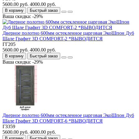
5600.00 руб.
4000.00 руб.
В корзину
Быстрый заказ
Ваша скидка: -29%
Дверное полотно 600мм остекленное царговая ЭкоШпон Дуб
Шале Графит 3D COMFORT-2 *ВЫВОДИТСЯ
ГГ205
5600.00 руб.
4000.00 руб.
В корзину
Быстрый заказ
Ваша скидка: -29%
Дверное полотно 600мм остекленное царговая ЭкоШпон Дуб
Шале Графит 3D COMFORT-6 *ВЫВОДИТСЯ
ГЗ359
5600.00 руб.
4000.00 руб.
В корзину
Быстрый заказ