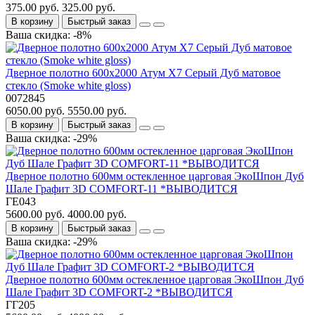
375.00 руб.
325.00 руб.
В корзину
Быстрый заказ
Ваша скидка: -8%
Дверное полотно 600x2000 Атум Х7 Серый Дуб матовое
стекло (Smoke white gloss)
0072845
6050.00 руб.
5550.00 руб.
В корзину
Быстрый заказ
Ваша скидка: -29%
Дверное полотно 600мм остекленное царговая ЭкоШпон Дуб
Шале Графит 3D COMFORT-11 *ВЫВОДИТСЯ
ГЕ043
5600.00 руб.
4000.00 руб.
В корзину
Быстрый заказ
Ваша скидка: -29%
Дверное полотно 600мм остекленное царговая ЭкоШпон Дуб
Шале Графит 3D COMFORT-2 *ВЫВОДИТСЯ
ГГ205