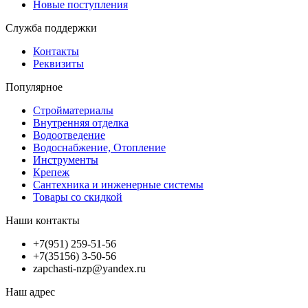
Новые поступления
Служба поддержки
Контакты
Реквизиты
Популярное
Стройматериалы
Внутренняя отделка
Водоотведение
Водоснабжение, Отопление
Инструменты
Крепеж
Сантехника и инженерные системы
Товары со скидкой
Наши контакты
+7(951) 259-51-56
+7(35156) 3-50-56
zapchasti-nzp@yandex.ru
Наш адрес