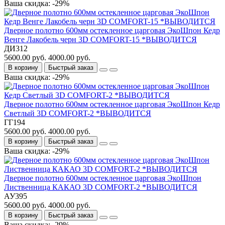
Ваша скидка: -29%
Дверное полотно 600мм остекленное царговая ЭкоШпон Кедр
Венге Лакобель черн 3D COMFORT-15 *ВЫВОДИТСЯ
ДИ312
5600.00 руб.
4000.00 руб.
В корзину
Быстрый заказ
Ваша скидка: -29%
Дверное полотно 600мм остекленное царговая ЭкоШпон Кедр
Светлый 3D COMFORT-2 *ВЫВОДИТСЯ
ГГ194
5600.00 руб.
4000.00 руб.
В корзину
Быстрый заказ
Ваша скидка: -29%
Дверное полотно 600мм остекленное царговая ЭкоШпон
Лиственница КАКАО 3D COMFORT-2 *ВЫВОДИТСЯ
АУ395
5600.00 руб.
4000.00 руб.
В корзину
Быстрый заказ
Ваша скидка: -29%