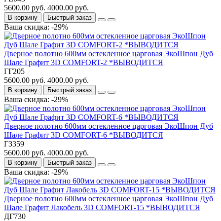
5600.00 руб.
4000.00 руб.
В корзину
Быстрый заказ
Ваша скидка: -29%
Дверное полотно 600мм остекленное царговая ЭкоШпон Дуб
Шале Графит 3D COMFORT-2 *ВЫВОДИТСЯ
ГГ205
5600.00 руб.
4000.00 руб.
В корзину
Быстрый заказ
Ваша скидка: -29%
Дверное полотно 600мм остекленное царговая ЭкоШпон Дуб
Шале Графит 3D COMFORT-6 *ВЫВОДИТСЯ
ГЗ359
5600.00 руб.
4000.00 руб.
В корзину
Быстрый заказ
Ваша скидка: -29%
Дверное полотно 600мм остекленное царговая ЭкоШпон Дуб
Шале Графит Лакобель 3D COMFORT-15 *ВЫВОДИТСЯ
ДГ730