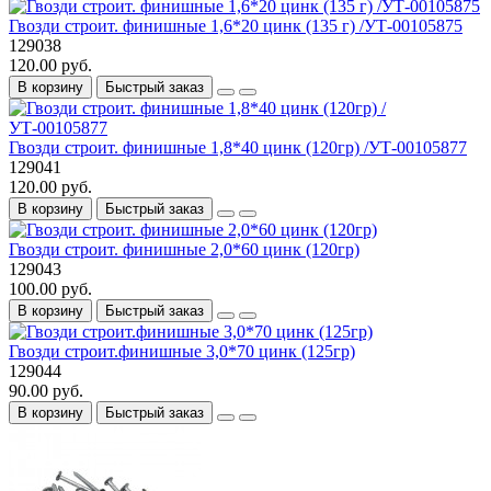
Гвозди строит. финишные 1,6*20 цинк (135 г) /УТ-00105875
129038
120.00 руб.
В корзину
Быстрый заказ
Гвозди строит. финишные 1,8*40 цинк (120гр) /УТ-00105877
129041
120.00 руб.
В корзину
Быстрый заказ
Гвозди строит. финишные 2,0*60 цинк (120гр)
129043
100.00 руб.
В корзину
Быстрый заказ
Гвозди строит.финишные 3,0*70 цинк (125гр)
129044
90.00 руб.
В корзину
Быстрый заказ