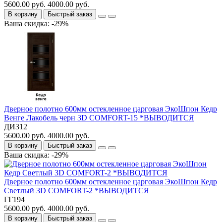
5600.00 руб.
4000.00 руб.
В корзину
Быстрый заказ
Ваша скидка: -29%
Дверное полотно 600мм остекленное царговая ЭкоШпон Кедр
Венге Лакобель черн 3D COMFORT-15 *ВЫВОДИТСЯ
ДИ312
5600.00 руб.
4000.00 руб.
В корзину
Быстрый заказ
Ваша скидка: -29%
Дверное полотно 600мм остекленное царговая ЭкоШпон Кедр
Светлый 3D COMFORT-2 *ВЫВОДИТСЯ
ГГ194
5600.00 руб.
4000.00 руб.
В корзину
Быстрый заказ