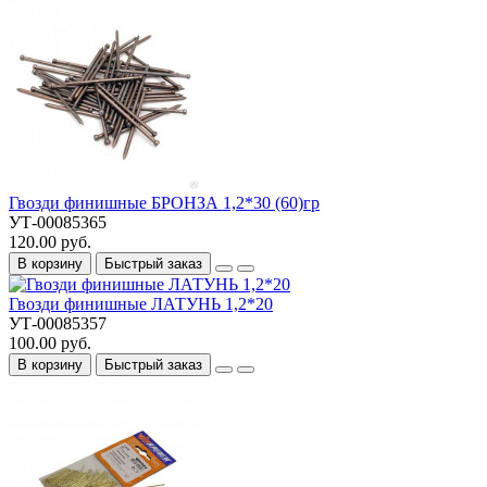
Гвозди финишные БРОНЗА 1,2*30 (60)гр
УТ-00085365
120.00 руб.
В корзину
Быстрый заказ
Гвозди финишные ЛАТУНЬ 1,2*20
УТ-00085357
100.00 руб.
В корзину
Быстрый заказ