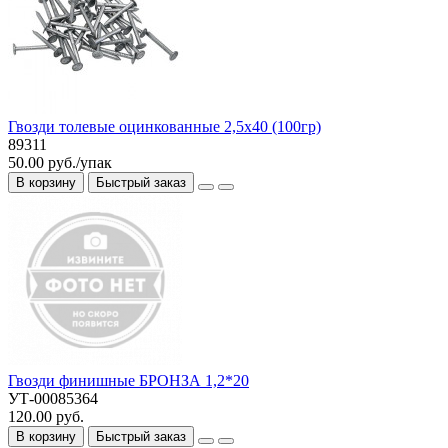
Гвозди толевые оцинкованные 2,5х40 (100гр)
89311
50.00 руб./упак
В корзину
Быстрый заказ
Гвозди финишные БРОНЗА 1,2*20
УТ-00085364
120.00 руб.
В корзину
Быстрый заказ