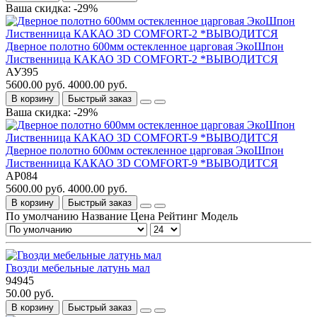
Ваша скидка: -29%
Дверное полотно 600мм остекленное царговая ЭкоШпон
Лиственница КАКАО 3D COMFORT-2 *ВЫВОДИТСЯ
АУ395
5600.00 руб.
4000.00 руб.
В корзину
Быстрый заказ
Ваша скидка: -29%
Дверное полотно 600мм остекленное царговая ЭкоШпон
Лиственница КАКАО 3D COMFORT-9 *ВЫВОДИТСЯ
АР084
5600.00 руб.
4000.00 руб.
В корзину
Быстрый заказ
По умолчанию
Название
Цена
Рейтинг
Модель
Гвозди мебельные латунь мал
94945
50.00 руб.
В корзину
Быстрый заказ