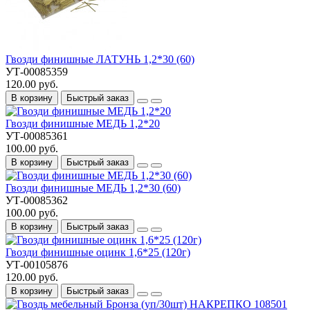
Гвозди финишные ЛАТУНЬ 1,2*30 (60)
УТ-00085359
120.00 руб.
В корзину
Быстрый заказ
Гвозди финишные МЕДЬ 1,2*20
УТ-00085361
100.00 руб.
В корзину
Быстрый заказ
Гвозди финишные МЕДЬ 1,2*30 (60)
УТ-00085362
100.00 руб.
В корзину
Быстрый заказ
Гвозди финишные оцинк 1,6*25 (120г)
УТ-00105876
120.00 руб.
В корзину
Быстрый заказ