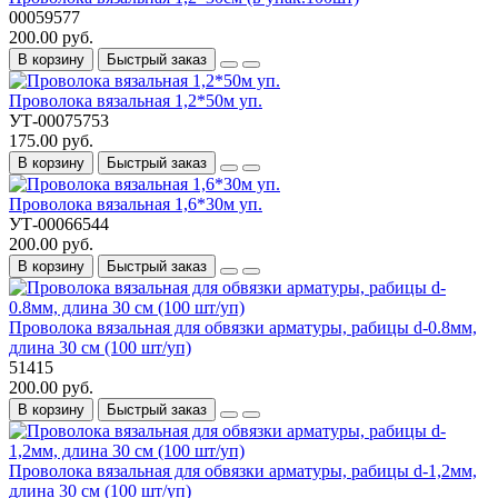
00059577
200.00 руб.
В корзину
Быстрый заказ
Проволока вязальная 1,2*50м уп.
УТ-00075753
175.00 руб.
В корзину
Быстрый заказ
Проволока вязальная 1,6*30м уп.
УТ-00066544
200.00 руб.
В корзину
Быстрый заказ
Проволока вязальная для обвязки арматуры, рабицы d-0.8мм,
длина 30 см (100 шт/уп)
51415
200.00 руб.
В корзину
Быстрый заказ
Проволока вязальная для обвязки арматуры, рабицы d-1,2мм,
длина 30 см (100 шт/уп)