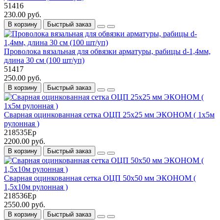
51416
230.00 руб.
В корзину
Быстрый заказ
Проволока вязальная для обвязки арматуры, рабицы d-1,4мм,
длина 30 см (100 шт/уп)
51417
250.00 руб.
В корзину
Быстрый заказ
Сварная оцинкованная сетка ОЦП 25х25 мм ЭКОНОМ ( 1х5м
рулонная )
218535Ер
2200.00 руб.
В корзину
Быстрый заказ
Сварная оцинкованная сетка ОЦП 50х50 мм ЭКОНОМ (
1,5х10м рулонная )
218536Ер
2550.00 руб.
В корзину
Быстрый заказ