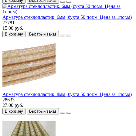
В корзину
Быстрый заказ
Арматура стеклопластик. 6мм (бухта 50 пог.м. Цена за 1пог.м)
27781
15.00 руб.
В корзину
Быстрый заказ
Арматура стеклопластик. 8мм (бухта 50 пог.м. Цена за 1пог.м)
28633
27.00 руб.
В корзину
Быстрый заказ