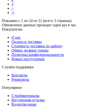
3
>
>|
Показано с 1 по 24 из 51 (всего 3 страниц)
Обновление данных проходит один раз в час.
Покупателю
О нас
Оплата и доставка
Стоимость доставки по району
Обмен, возврат товара
Политика конфиденциальности
Новые поступления
Служба поддержки
Контакты
Реквизиты
Популярное
Стройматериалы
Внутренняя отделка
Водоотведение