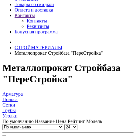
Товары со скидкой
Оплата и доставка
Контакты
Контакты
Реквизиты
Бонусная программа
СТРОЙМАТЕРИАЛЫ
Металлопрокат Стройбаза "ПереСтройка"
Металлопрокат Стройбаза
"ПереСтройка"
Арматура
Полоса
Сетки
Трубы
Уголки
По умолчанию
Название
Цена
Рейтинг
Модель