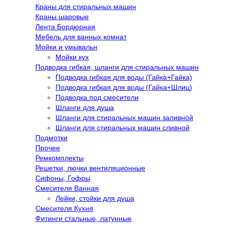
Краны для стиральных машин
Краны шаровые
Лента Бордюрная
Мебель для ванных комнат
Мойки и умывальн
Мойки кух
Подводка гибкая, шланги для стиральных машин
Подводка гибкая для воды (Гайка+Гайка)
Подводка гибкая для воды (Гайка+Шлиц)
Подводка под смесители
Шланги для душа
Шланги для стиральных машин заливной
Шланги для стиральных машин сливной
Подмотки
Прочее
Ремкомплекты
Решетки, лючки вентиляционные
Сифоны, Гофры
Смесителя Ванная
Лейки, стойки для душа
Смесителя Кухня
Фитинги стальные, латунные