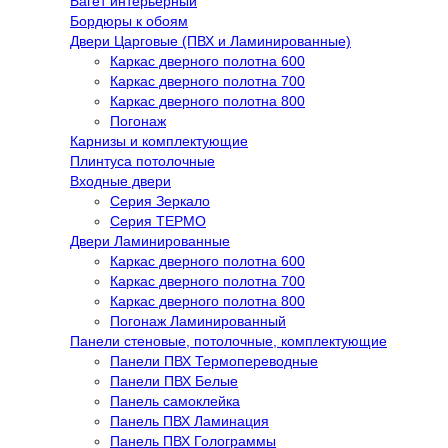
Багет интерьерный
Бордюры к обоям
Двери Царговые (ПВХ и Ламинированные)
Каркас дверного полотна 600
Каркас дверного полотна 700
Каркас дверного полотна 800
Погонаж
Карнизы и комплектующие
Плинтуса потолочные
Входные двери
Серия Зеркало
Серия ТЕРМО
Двери Ламинированные
Каркас дверного полотна 600
Каркас дверного полотна 700
Каркас дверного полотна 800
Погонаж Ламинированный
Панели стеновые, потолочные, комплектующие
Панели ПВХ Термопереводные
Панели ПВХ Белые
Панель самоклейка
Панель ПВХ Ламинация
Панель ПВХ Голограммы