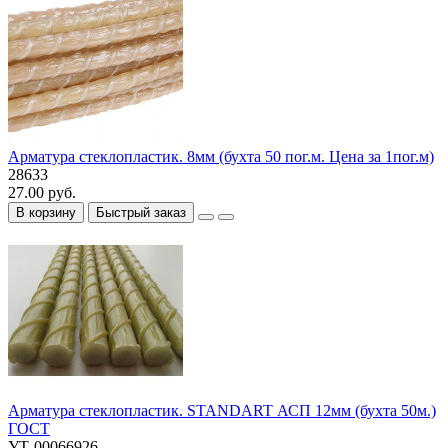
Арматура стеклопластик. 8мм (бухта 50 пог.м. Цена за 1пог.м)
28633
27.00 руб.
В корзину
Быстрый заказ
Арматура стеклопластик. STANDART АСП 12мм (бухта 50м.)
ГОСТ
УТ-00066926