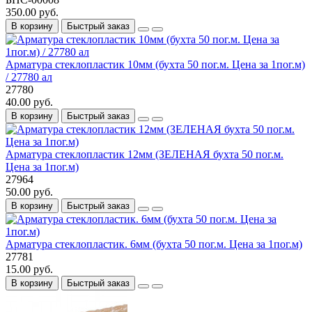
350.00 руб.
В корзину
Быстрый заказ
Арматура стеклопластик 10мм (бухта 50 пог.м. Цена за 1пог.м)
/ 27780 ал
27780
40.00 руб.
В корзину
Быстрый заказ
Арматура стеклопластик 12мм (ЗЕЛЕНАЯ бухта 50 пог.м.
Цена за 1пог.м)
27964
50.00 руб.
В корзину
Быстрый заказ
Арматура стеклопластик. 6мм (бухта 50 пог.м. Цена за 1пог.м)
27781
15.00 руб.
В корзину
Быстрый заказ