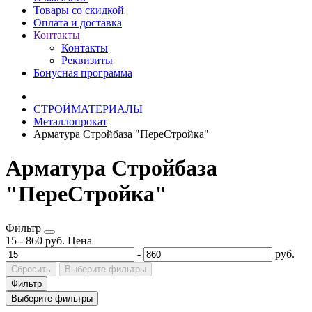
Товары со скидкой
Оплата и доставка
Контакты
Контакты
Реквизиты
Бонусная программа
СТРОЙМАТЕРИАЛЫ
Металлопрокат
Арматура Стройбаза "ПереСтройка"
Арматура Стройбаза
"ПереСтройка"
Фильтр
15
-
860
руб.
Цена
-
руб.
Сбросить
Выберите фильтры
Фильтр
Выберите фильтры