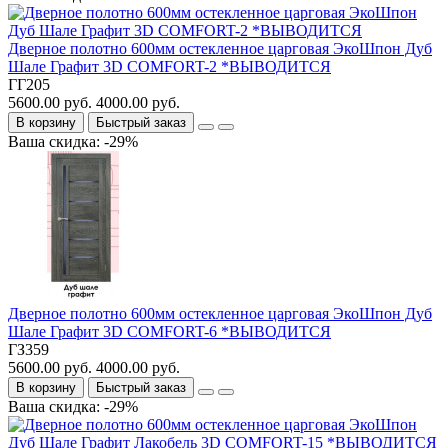
Дверное полотно 600мм остекленное царговая ЭкоШпон Дуб
Шале Графит 3D COMFORT-2 *ВЫВОДИТСЯ
ГГ205
5600.00 руб.
4000.00 руб.
В корзину
Быстрый заказ
Ваша скидка: -29%
Дверное полотно 600мм остекленное царговая ЭкоШпон Дуб
Шале Графит 3D COMFORT-6 *ВЫВОДИТСЯ
ГЗ359
5600.00 руб.
4000.00 руб.
В корзину
Быстрый заказ
Ваша скидка: -29%