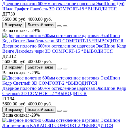
Дверное полотно 600мм остекленное царговая ЭкоШпон Дуб
Шале Графит Лакобель 3D COMFORT-15 *ВЫВОДИТСЯ
ДГ730
5600.00 руб.
4000.00 руб.
В корзину
Быстрый заказ
Ваша скидка: -29%
Дверное полотно 600мм остекленное царговая ЭкоШпон Кедр
Венге Лакобель черн 3D COMFORT-15 *ВЫВОДИТСЯ
ДИ312
5600.00 руб.
4000.00 руб.
В корзину
Быстрый заказ
Ваша скидка: -29%
Дверное полотно 600мм остекленное царговая ЭкоШпон Кедр
Светлый 3D COMFORT-2 *ВЫВОДИТСЯ
ГГ194
5600.00 руб.
4000.00 руб.
В корзину
Быстрый заказ
Ваша скидка: -29%