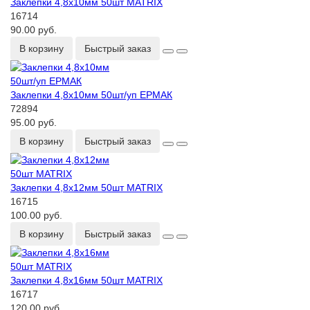
Заклепки 4,8х10мм 50шт MATRIX
16714
90.00 руб.
В корзину
Быстрый заказ
Заклепки 4,8х10мм 50шт/уп ЕРМАК
72894
95.00 руб.
В корзину
Быстрый заказ
Заклепки 4,8х12мм 50шт MATRIX
16715
100.00 руб.
В корзину
Быстрый заказ
Заклепки 4,8х16мм 50шт MATRIX
16717
120.00 руб.