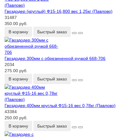
Гвоздодер (круглый) Ф15-16,800 вес 1,25кг (Павлово)
31487
350.00 руб.
В корзину
Быстрый заказ
Гвоздодер 300мм с обрезиненной ручкой 668-706
2034
275.00 руб.
В корзину
Быстрый заказ
Гвоздодер 400мм круглый Ф15-16 вес 0,78кг (Павлово)
43384
250.00 руб.
В корзину
Быстрый заказ