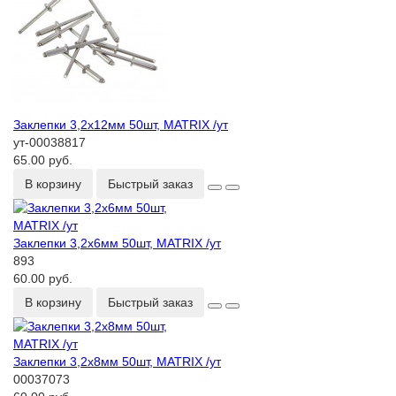
Заклепки 3,2х12мм 50шт, MATRIX /ут
ут-00038817
65.00 руб.
В корзину
Быстрый заказ
Заклепки 3,2х6мм 50шт, MATRIX /ут
893
60.00 руб.
В корзину
Быстрый заказ
Заклепки 3,2х8мм 50шт, MATRIX /ут
00037073