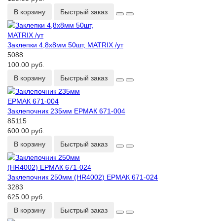
В корзину
Быстрый заказ
Заклепки 4,8х8мм 50шт, MATRIX /ут
5088
100.00 руб.
В корзину
Быстрый заказ
Заклепочник 235мм ЕРМАК 671-004
85115
600.00 руб.
В корзину
Быстрый заказ
Заклепочник 250мм (HR4002) ЕРМАК 671-024
3283
625.00 руб.
В корзину
Быстрый заказ