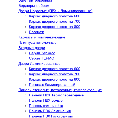
Багет интерьерный
Бордюры к обоям
Двери Царговые (ПВХ и Ламинированные)
Каркас дверного полотна 600
Каркас дверного полотна 700
Каркас дверного полотна 800
Погонаж
Карнизы и комплектующие
Плинтуса потолочные
Входные двери
Серия Зеркало
Серия ТЕРМО
Двери Ламинированные
Каркас дверного полотна 600
Каркас дверного полотна 700
Каркас дверного полотна 800
Погонаж Ламинированный
Панели стеновые, потолочные, комплектующие
Панели ПВХ Термопереводные
Панели ПВХ Белые
Панель самоклейка
Панель ПВХ Ламинация
Панель ПВХ Голограммы