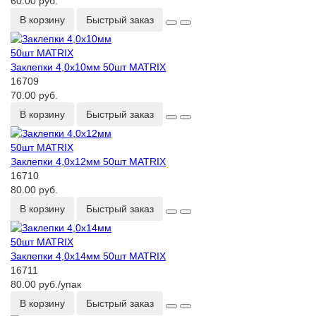
60.00 руб.
В корзину
Быстрый заказ
Заклепки 4,0х10мм 50шт MATRIX
16709
70.00 руб.
В корзину
Быстрый заказ
Заклепки 4,0х12мм 50шт MATRIX
16710
80.00 руб.
В корзину
Быстрый заказ
Заклепки 4,0х14мм 50шт MATRIX
16711
80.00 руб./упак
В корзину
Быстрый заказ