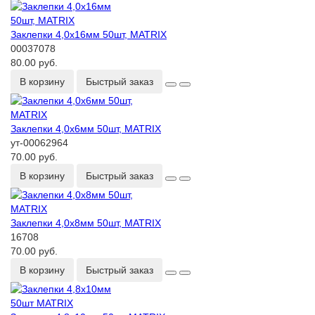
Заклепки 4,0х16мм 50шт, MATRIX
00037078
80.00 руб.
В корзину
Быстрый заказ
Заклепки 4,0х6мм 50шт, MATRIX
ут-00062964
70.00 руб.
В корзину
Быстрый заказ
Заклепки 4,0х8мм 50шт, MATRIX
16708
70.00 руб.
В корзину
Быстрый заказ