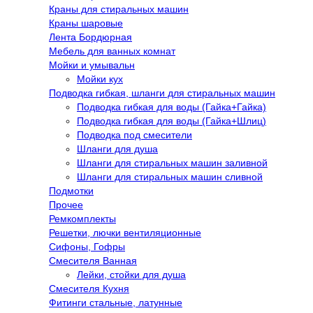
Краны для стиральных машин
Краны шаровые
Лента Бордюрная
Мебель для ванных комнат
Мойки и умывальн
Мойки кух
Подводка гибкая, шланги для стиральных машин
Подводка гибкая для воды (Гайка+Гайка)
Подводка гибкая для воды (Гайка+Шлиц)
Подводка под смесители
Шланги для душа
Шланги для стиральных машин заливной
Шланги для стиральных машин сливной
Подмотки
Прочее
Ремкомплекты
Решетки, лючки вентиляционные
Сифоны, Гофры
Смесителя Ванная
Лейки, стойки для душа
Смесителя Кухня
Фитинги стальные, латунные