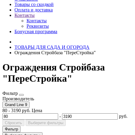
Товары со скидкой
Оплата и доставка
Контакты
Контакты
Реквизиты
Бонусная программа
ТОВАРЫ ДЛЯ САДА И ОГОРОДА
Ограждения Стройбаза "ПереСтройка"
Ограждения Стройбаза
"ПереСтройка"
Фильтр
Производитель
Grand Line
9
80
-
3190
руб.
Цена
-
руб.
Сбросить
Выберите фильтры
Фильтр