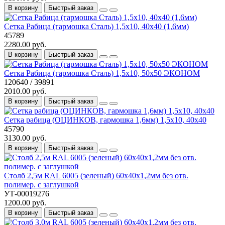
В корзину
Быстрый заказ
Сетка Рабица (гармошка Сталь) 1,5х10, 40х40 (1,6мм)
45789
2280.00 руб.
В корзину
Быстрый заказ
Сетка Рабица (гармошка Сталь) 1,5х10, 50х50 ЭКОНОМ
120640 / 39891
2010.00 руб.
В корзину
Быстрый заказ
Сетка рабица (ОЦИНКОВ, гармошка 1,6мм) 1,5х10, 40х40
45790
3130.00 руб.
В корзину
Быстрый заказ
Столб 2,5м RAL 6005 (зеленый) 60х40х1,2мм без отв.
полимер. с заглушкой
УТ-00019276
1200.00 руб.
В корзину
Быстрый заказ