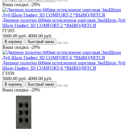
Ваша скидка: -29%
Дверное полотно 600мм остекленное царговая ЭкоШпон Дуб
Шале Графит 3D COMFORT-2 *ВЫВОДИТСЯ
ГГ205
5600.00 руб.
4000.00 руб.
В корзину
Быстрый заказ
Ваша скидка: -29%
Дверное полотно 600мм остекленное царговая ЭкоШпон Дуб
Шале Графит 3D COMFORT-6 *ВЫВОДИТСЯ
ГЗ359
5600.00 руб.
4000.00 руб.
В корзину
Быстрый заказ
Ваша скидка: -29%