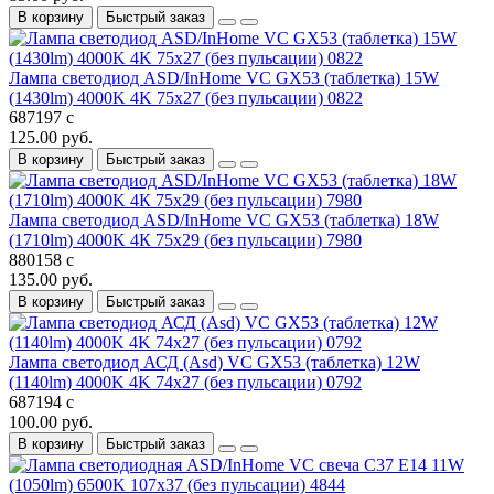
В корзину
Быстрый заказ
Лампа светодиод ASD/InHome VC GX53 (таблетка) 15W
(1430lm) 4000K 4K 75x27 (без пульсации) 0822
687197 с
125.00 руб.
В корзину
Быстрый заказ
Лампа светодиод ASD/InHome VC GX53 (таблетка) 18W
(1710lm) 4000K 4К 75x29 (без пульсации) 7980
880158 с
135.00 руб.
В корзину
Быстрый заказ
Лампа светодиод АСД (Asd) VC GX53 (таблетка) 12W
(1140lm) 4000K 4K 74x27 (без пульсации) 0792
687194 с
100.00 руб.
В корзину
Быстрый заказ