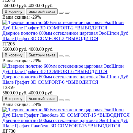
ГЕ043
5600.00 руб.
4000.00 руб.
В корзину
Быстрый заказ
Ваша скидка: -29%
Дверное полотно 600мм остекленное царговая ЭкоШпон Дуб
Шале Графит 3D COMFORT-2 *ВЫВОДИТСЯ
ГГ205
5600.00 руб.
4000.00 руб.
В корзину
Быстрый заказ
Ваша скидка: -29%
Дверное полотно 600мм остекленное царговая ЭкоШпон Дуб
Шале Графит 3D COMFORT-6 *ВЫВОДИТСЯ
ГЗ359
5600.00 руб.
4000.00 руб.
В корзину
Быстрый заказ
Ваша скидка: -29%
Дверное полотно 600мм остекленное царговая ЭкоШпон Дуб
Шале Графит Лакобель 3D COMFORT-15 *ВЫВОДИТСЯ
ДГ730