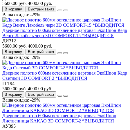
5600.00 руб.
4000.00 руб.
В корзину
Быстрый заказ
Ваша скидка: -29%
Дверное полотно 600мм остекленное царговая ЭкоШпон Кедр
Венге Лакобель черн 3D COMFORT-15 *ВЫВОДИТСЯ
ДИ312
5600.00 руб.
4000.00 руб.
В корзину
Быстрый заказ
Ваша скидка: -29%
Дверное полотно 600мм остекленное царговая ЭкоШпон Кедр
Светлый 3D COMFORT-2 *ВЫВОДИТСЯ
ГГ194
5600.00 руб.
4000.00 руб.
В корзину
Быстрый заказ
Ваша скидка: -29%
Дверное полотно 600мм остекленное царговая ЭкоШпон
Лиственница КАКАО 3D COMFORT-2 *ВЫВОДИТСЯ
АУ395