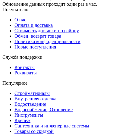
Обновление данных проходит один раз в час.
Покупателю
О нас
Оплата и доставка
Стоимость доставки по району
Обмен, возврат товара
Политика конфиденциальности
Новые поступления
Служба поддержки
Контакты
Реквизиты
Популярное
Стройматериалы
Внутренняя отделка
Водоотведение
Водоснабжение, Отопление
Инструменты
Крепеж
Сантехника и инженерные системы
Товары со скидкой