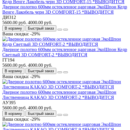
Дверное полотно 600мм остекленное царговая ЭкоШпон Кедр
Венге Лакобель черн 3D COMFORT-15 *ВЫВОДИТСЯ
ДИ312
5600.00 руб.
4000.00 руб.
В корзину
Быстрый заказ
Ваша скидка: -29%
Дверное полотно 600мм остекленное царговая ЭкоШпон Кедр
Светлый 3D COMFORT-2 *ВЫВОДИТСЯ
ГГ194
5600.00 руб.
4000.00 руб.
В корзину
Быстрый заказ
Ваша скидка: -29%
Дверное полотно 600мм остекленное царговая ЭкоШпон
Лиственница КАКАО 3D COMFORT-2 *ВЫВОДИТСЯ
АУ395
5600.00 руб.
4000.00 руб.
В корзину
Быстрый заказ
Ваша скидка: -29%