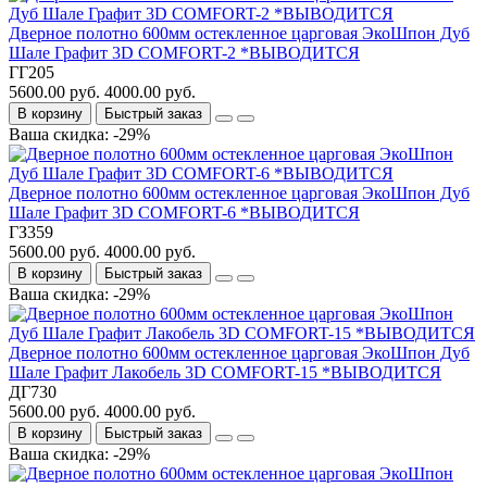
Дверное полотно 600мм остекленное царговая ЭкоШпон Дуб
Шале Графит 3D COMFORT-2 *ВЫВОДИТСЯ
ГГ205
5600.00 руб.
4000.00 руб.
В корзину
Быстрый заказ
Ваша скидка: -29%
Дверное полотно 600мм остекленное царговая ЭкоШпон Дуб
Шале Графит 3D COMFORT-6 *ВЫВОДИТСЯ
ГЗ359
5600.00 руб.
4000.00 руб.
В корзину
Быстрый заказ
Ваша скидка: -29%
Дверное полотно 600мм остекленное царговая ЭкоШпон Дуб
Шале Графит Лакобель 3D COMFORT-15 *ВЫВОДИТСЯ
ДГ730
5600.00 руб.
4000.00 руб.
В корзину
Быстрый заказ
Ваша скидка: -29%